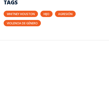
TAGS
WHITNEY HOUSTON
HIJO
AGRESIÓN
VIOLENCIA DE GÉNERO