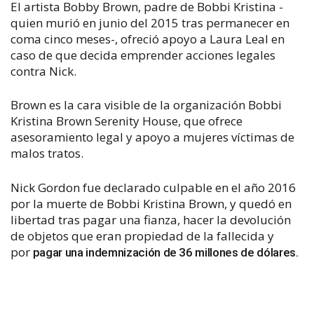
El artista Bobby Brown, padre de Bobbi Kristina -
quien murió en junio del 2015 tras permanecer en
coma cinco meses-, ofreció apoyo a Laura Leal en
caso de que decida emprender acciones legales
contra Nick.
Brown es la cara visible de la organización Bobbi
Kristina Brown Serenity House, que ofrece
asesoramiento legal y apoyo a mujeres víctimas de
malos tratos.
Nick Gordon fue declarado culpable en el año 2016
por la muerte de Bobbi Kristina Brown, y quedó en
libertad tras pagar una fianza, hacer la d
evolución
de objetos que eran propiedad de la fallecida y
por
pagar una indemnización de 36 millones de dólares.