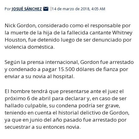
Por
JOSUÉ SÁNCHEZ
14 de marzo de 2018, 4:05 AM
Nick Gordon, considerado como el responsable por
la muerte de la hija de la fallecida cantante Whitney
Houston, fue detenido luego de ser denunciado por
violencia doméstica.
Según la prensa internacional, Gordon fue arrestado
y condenado a pagar 15.500 dólares de fianza por
enviar a su novia al hospital.
El hombre tendrá que presentarse ante el juez el
próximo 6 de abril para declarar y, en caso de ser
hallado culpable, su condena podría ser grave,
teniendo en cuenta el historial delictivo de Gordon,
ya que en junio del año pasado fue arrestado por
secuestrar a su entonces novia.