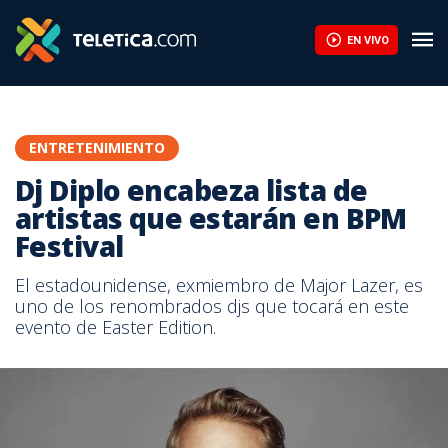
EN VIVO
ENTRETENIMIENTO
Dj Diplo encabeza lista de
artistas que estarán en BPM
Festival
El estadounidense, exmiembro de Major Lazer, es
uno de los renombrados djs que tocará en este
evento de Easter Edition.