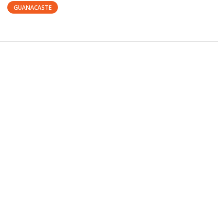
GUANACASTE