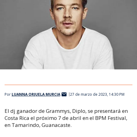
Por
LUANNA ORJUELA MURCIA
27 de marzo de 2023, 14:30 PM
El dj ganador de Grammys, Diplo, se presentará en
Costa Rica el próximo 7 de abril en el BPM Festival,
en Tamarindo, Guanacaste.