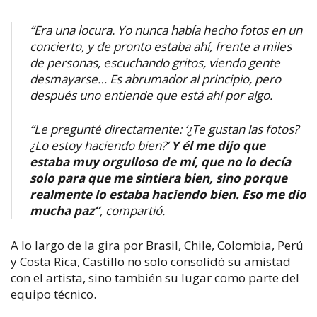
“Era una locura. Yo nunca había hecho fotos en un
concierto, y de pronto estaba ahí, frente a miles
de personas, escuchando gritos, viendo gente
desmayarse… Es abrumador al principio, pero
después uno entiende que está ahí por algo.
“Le pregunté directamente: ‘¿Te gustan las fotos?
¿Lo estoy haciendo bien?’
Y él me dijo que
estaba muy orgulloso de mí, que no lo decía
solo para que me sintiera bien, sino porque
realmente lo estaba haciendo bien. Eso me dio
mucha paz”
, compartió.
A lo largo de la gira por Brasil, Chile, Colombia, Perú
y Costa Rica, Castillo no solo consolidó su amistad
con el artista, sino también su lugar como parte del
equipo técnico.