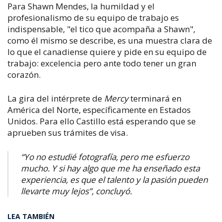
Para Shawn Mendes, la humildad y el
profesionalismo de su equipo de trabajo es
indispensable, "el tico que acompaña a Shawn",
como él mismo se describe, es una muestra clara de
lo que el canadiense quiere y pide en su equipo de
trabajo: excelencia pero ante todo tener un gran
corazón.
La gira del intérprete de
Mercy
terminará en
América del Norte, específicamente en Estados
Unidos. Para ello Castillo está esperando que se
aprueben sus trámites de visa.
​“Yo no estudié fotografía, pero me esfuerzo
mucho. Y si hay algo que me ha enseñado esta
experiencia, es que el talento y la pasión pueden
llevarte muy lejos”, concluyó.
LEA TAMBIÉN