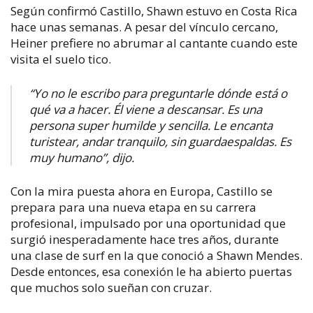
Según confirmó Castillo, Shawn estuvo en Costa Rica
hace unas semanas. A pesar del vínculo cercano,
Heiner prefiere no abrumar al cantante cuando este
visita el suelo tico.
“Yo no le escribo para preguntarle dónde está o
qué va a hacer. Él viene a descansar. Es una
persona super humilde y sencilla. Le encanta
turistear, andar tranquilo, sin guardaespaldas. Es
muy humano”, dijo.
Con la mira puesta ahora en Europa, Castillo se
prepara para una nueva etapa en su carrera
profesional, impulsado por una oportunidad que
surgió inesperadamente hace tres años, durante
una clase de surf en la que conoció a Shawn Mendes.
Desde entonces, esa conexión le ha abierto puertas
que muchos solo sueñan con cruzar.