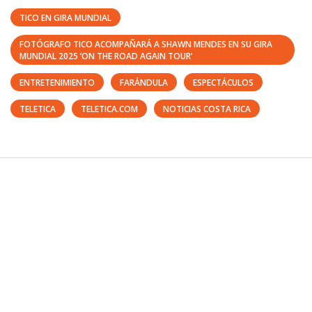
TICO EN GIRA MUNDIAL
FOTÓGRAFO TICO ACOMPAÑARÁ A SHAWN MENDES EN SU GIRA
MUNDIAL 2025 ‘ON THE ROAD AGAIN TOUR’
ENTRETENIMIENTO
FARÁNDULA
ESPECTÁCULOS
TELETICA
TELETICA.COM
NOTICIAS COSTA RICA