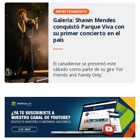
ENTRETENIMIENTO
Galería: Shawn Mendes
conquistó Parque Viva con
su primer concierto en el
país
El canadiense se presentó este
sábado como parte de su gira 'For
Friends and Family Only'.