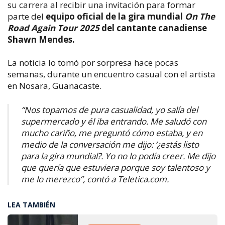
su carrera al recibir una invitación para formar
parte del
equipo oficial de la gira mundial
On The
Road Again Tour 2025
del cantante canadiense
Shawn Mendes.
La noticia lo tomó por sorpresa hace pocas
semanas, durante un encuentro casual con el artista
en Nosara, Guanacaste.
“Nos topamos de pura casualidad, yo salía del
supermercado y él iba entrando. Me saludó con
mucho cariño, me preguntó cómo estaba, y en
medio de la conversación me dijo: ‘¿estás listo
para la gira mundial?. Yo no lo podía creer. Me dijo
que quería que estuviera porque soy talentoso y
me lo merezco”, contó a Teletica.com.
LEA TAMBIÉN