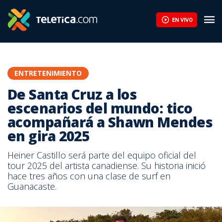
EN VIVO
ENTRETENIMIENTO
De Santa Cruz a los
escenarios del mundo: tico
acompañará a Shawn Mendes
en gira 2025
Heiner Castillo será parte del equipo oficial del
tour 2025 del artista canadiense. Su historia inició
hace tres años con una clase de surf en
Guanacaste.