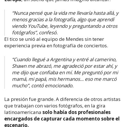
“Nunca pensé que la vida me llevaría hasta allá, y
menos gracias a la fotografía, algo que aprendí
viendo YouTube, leyendo y preguntando a otros
fotógrafos”, confesó.
El tico se unió al equipo de Mendes sin tener
experiencia previa en fotografía de conciertos.
“Cuando llegué a Argentina y entré al camerino,
Shawn me abrazó, me agradeció por estar ahí, y
me dijo que confiaba en mí. Me preguntó por mi
mamá, mi papá, mis hermanos… eso me marcó
mucho”, contó emocionado.
La presión fue grande. A diferencia de otros artistas
que trabajan con varios fotógrafos, en la gira
latinoamericana
solo había dos profesionales
encargados de capturar cada momento sobre el
escenario.