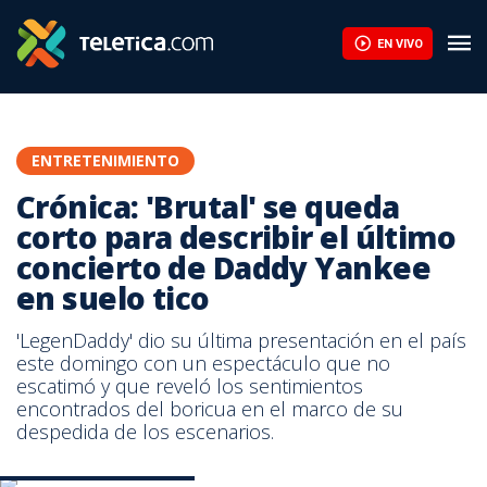
EN VIVO
ENTRETENIMIENTO
Crónica: 'Brutal' se queda
corto para describir el último
concierto de Daddy Yankee
en suelo tico
'LegenDaddy' dio su última presentación en el país
este domingo con un espectáculo que no
escatimó y que reveló los sentimientos
encontrados del boricua en el marco de su
despedida de los escenarios.
Foto Juan Manuel Quirós