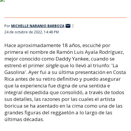
Por
MICHELLE NARANJO BARBOZA
24 de octubre de 2022, 14:48 PM
Hace aproximadamente 18 años, escuché por
primera el nombre de Ramón Luis Ayala Rodríguez,
mejor conocido como Daddy Yankee, cuando se
estrenó el primer
single
que lo llevó al triunfo: 'La
Gasolina'. Ayer fui a su última presentación en Costa
Rica antes de su retiro definitivo y puedo asegurar
que la experiencia fue digna de una sentida e
integral despedida que consolidó, a través de todos
sus detalles, las razones por las cuales el artista
boricua se ha asentado en la cima como una de las
grandes figuras del reggaetón a lo largo de las
últimas décadas.