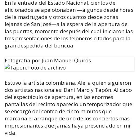
En la entrada del Estado Nacional, cientos de
aficionados se apelotonaban —algunos desde horas
de la madrugada y otros cuantos desde zonas
lejanas de San José—a la espera de la apertura de
las puertas, momento después del cual iniciaron las
tres presentaciones de los teloneros citados para la
gran despedida del boricua.
Fotografía por Juan Manuel Quirós.
Estuvo la artista colombiana, Ale, a quien siguieron
dos artistas nacionales: Dani Maro y Tapón. Al cabo
del espectáculo de apertura, en las enormes
pantallas del recinto apareció un temporizador que
se encargó del conteo de cinco minutos que
marcaría el arranque de uno de los conciertos más
impresionantes que jamás haya presenciado en mi
vida.