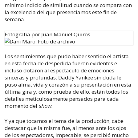
mínimo indicio de similitud cuando se compara con
la excelencia del que presenciamos este fin de
semana.
Fotografía por Juan Manuel Quirós.
Los sentimientos que pudo haber sentido el artista
en esta fecha de despedida fueron evidentes e
incluso dotaron al espectáculo de emociones
sinceras y profundas. Daddy Yankee sin duda le
puso
alma, vida y corazón a su presentación en esta
última gira y, como prueba de ello, están todos los
detalles meticulosamente pensados para cada
momento del
show
.
Y ya que tocamos el tema de la producción, cabe
destacar que la misma fue, al menos ante los ojos
de los espectadores, impecable; se percibió mucho