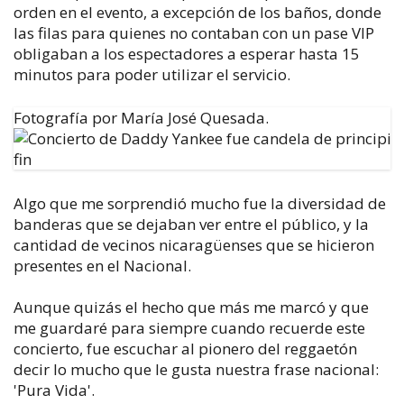
orden en el evento, a excepción de los baños, donde
las filas para quienes no contaban con un pase VIP
obligaban a los espectadores a esperar hasta 15
minutos para poder utilizar el servicio.
Fotografía por María José Quesada.
Algo que me sorprendió mucho fue la diversidad de
banderas que se dejaban ver entre el público, y la
cantidad de vecinos nicaragüenses que se hicieron
presentes en el Nacional.
Aunque quizás el hecho que más me marcó y que
me guardaré para siempre cuando recuerde este
concierto, fue escuchar al pionero del reggaetón
decir lo mucho que le gusta nuestra frase nacional:
'Pura Vida'.