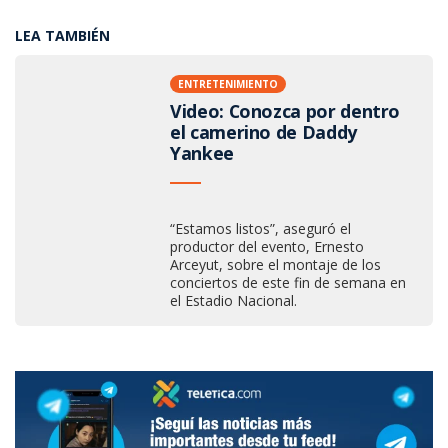
LEA TAMBIÉN
ENTRETENIMIENTO
Video: Conozca por dentro
el camerino de Daddy
Yankee
“Estamos listos”, aseguró el
productor del evento, Ernesto
Arceyut, sobre el montaje de los
conciertos de este fin de semana en
el Estadio Nacional.