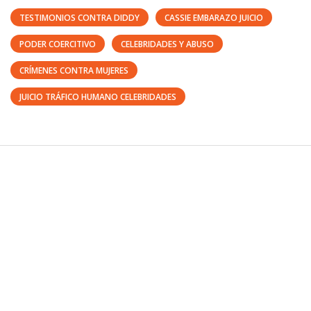
TESTIMONIOS CONTRA DIDDY
CASSIE EMBARAZO JUICIO
PODER COERCITIVO
CELEBRIDADES Y ABUSO
CRÍMENES CONTRA MUJERES
JUICIO TRÁFICO HUMANO CELEBRIDADES