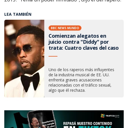
LEA TAMBIÉN
BBC NEWS MUNDO
Comienzan alegatos en
juicio contra "Diddy" por
trata: Cuatro claves del caso
Uno de los raperos más influyentes
de la industria musical de EE. UU.
enfrenta graves acusaciones
relacionadas con el tráfico sexual,
algo que él rechaza.