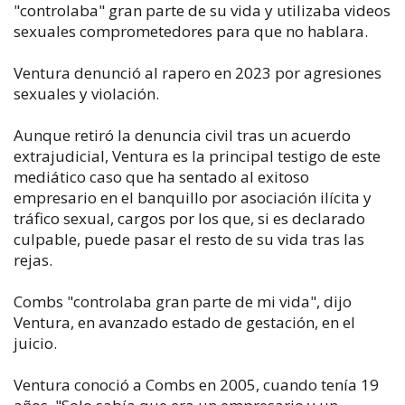
"controlaba" gran parte de su vida y utilizaba videos
sexuales comprometedores para que no hablara.
Ventura denunció al rapero en 2023 por agresiones
sexuales y violación.
Aunque retiró la denuncia civil tras un acuerdo
extrajudicial, Ventura es la principal testigo de este
mediático caso que ha sentado al exitoso
empresario en el banquillo por asociación ilícita y
tráfico sexual, cargos por los que, si es declarado
culpable, puede pasar el resto de su vida tras las
rejas.
Combs "controlaba gran parte de mi vida", dijo
Ventura, en avanzado estado de gestación, en el
juicio.
Ventura conoció a Combs en 2005, cuando tenía 19