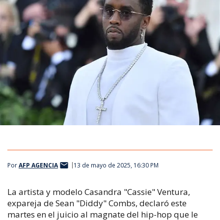
Por
AFP AGENCIA
13 de mayo de 2025, 16:30 PM
La artista y modelo Casandra "Cassie" Ventura,
expareja de Sean "Diddy" Combs, declaró este
martes en el juicio al magnate del hip-hop que le