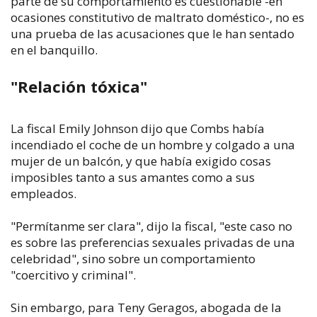
parte de su comportamiento es cuestionable -en
ocasiones constitutivo de maltrato doméstico-, no es
una prueba de las acusaciones que le han sentado
en el banquillo.
"Relación tóxica"
La fiscal Emily Johnson dijo que Combs había
incendiado el coche de un hombre y colgado a una
mujer de un balcón, y que había exigido cosas
imposibles tanto a sus amantes como a sus
empleados.
"Permítanme ser clara", dijo la fiscal, "este caso no
es sobre las preferencias sexuales privadas de una
celebridad", sino sobre un comportamiento
"coercitivo y criminal".
Sin embargo, para Teny Geragos, abogada de la