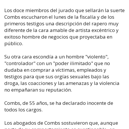
Los doce miembros del jurado que sellarán la suerte
Combs escucharon el lunes de la fiscalía y de los
primeros testigos una descripción del rapero muy
diferente de la cara amable de artista excéntrico y
exitoso hombre de negocios que proyectaba en
público.
Su otra cara escondía a un hombre "violento",
"controlador" con un "poder ilimitado" que no
dudaba en comprar a víctimas, empleados y
testigos para que sus orgías sexuales bajo las
droga, las coacciones y las amenazas y la violencia
no empañaran su reputación.
Combs, de 55 años, se ha declarado inocente de
todos los cargos.
Los abogados de Combs sostuvieron que, aunque