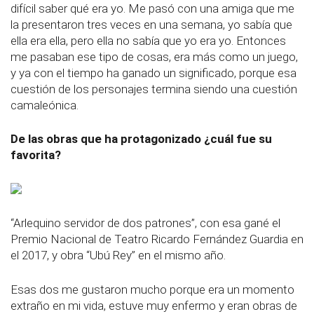
difícil saber qué era yo. Me pasó con una amiga que me
la presentaron tres veces en una semana, yo sabía que
ella era ella, pero ella no sabía que yo era yo. Entonces
me pasaban ese tipo de cosas, era más como un juego,
y ya con el tiempo ha ganado un significado, porque esa
cuestión de los personajes termina siendo una cuestión
camaleónica.
De las obras que ha protagonizado ¿cuál fue su
favorita?
“Arlequino servidor de dos patrones”, con esa gané el
Premio Nacional de Teatro Ricardo Fernández Guardia en
el 2017, y obra “Ubú Rey” en el mismo año.
Esas dos me gustaron mucho porque era un momento
extraño en mi vida, estuve muy enfermo y eran obras de