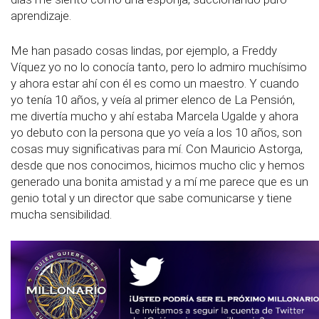
aprendizaje.
Me han pasado cosas lindas, por ejemplo, a Freddy
Víquez yo no lo conocía tanto, pero lo admiro muchísimo
y ahora estar ahí con él es como un maestro. Y cuando
yo tenía 10 años, y veía al primer elenco de La Pensión,
me divertía mucho y ahí estaba Marcela Ugalde y ahora
yo debuto con la persona que yo veía a los 10 años, son
cosas muy significativas para mí. Con Mauricio Astorga,
desde que nos conocimos, hicimos mucho clic y hemos
generado una bonita amistad y a mí me parece que es un
genio total y un director que sabe comunicarse y tiene
mucha sensibilidad.