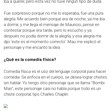
iba a querer, pero esta vez no tuve ningún tipo de duda.
Fue sorpresivo porque no me lo esperaba, fue una pura
alegría. Me acuerdo bien porque era de noche, ya me iba
a dormir, y me llega el mensaje de Mauricio, pensé en
contestar porque era tarde, pero lo escucho y ya
después no podía dormir de la alegría, y esa alegría me
dijo 'este es el momento correcto'. Mau me explicó el
personaje y me encantó la idea.
¿Qué es la comedía física?
Comedia física es el uso del lenguaje corporal para hacer
comedia. Se enfoca en el cuerpo, se desea lograr chistes
sin hablar. Yo tengo otro personaje que se llama "Bombi-
Man", este personaje casi no habla porque todo es un
chiste corporal, tipo Charles Chaplin.