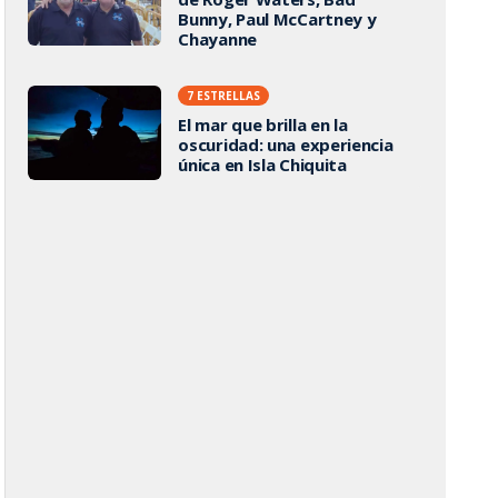
Bunny, Paul McCartney y
Chayanne
7 ESTRELLAS
El mar que brilla en la
oscuridad: una experiencia
única en Isla Chiquita