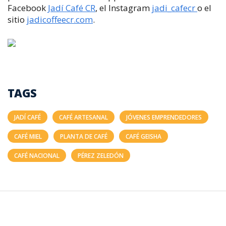
Facebook
Jadí Café CR
, el Instagram
jadi_cafecr
o el
sitio
jadicoffeecr.com
.
TAGS
JADÍ CAFÉ
CAFÉ ARTESANAL
JÓVENES EMPRENDEDORES
CAFÉ MIEL
PLANTA DE CAFÉ
CAFÉ GEISHA
CAFÉ NACIONAL
PÉREZ ZELEDÓN