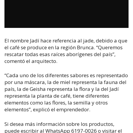
El nombre Jadí hace referencia al jade, debido a que
el café se produce en la región Brunca. “Queremos
rescatar todas esas raíces aborígenes del país”,
comentó el arquitecto.
“Cada uno de los diferentes sabores es representado
por una máscara, la de miel representa la fauna del
país, la de Geisha representa la flora y la del Jadí
representa la planta de café, tiene diferentes
elementos como las flores, la semilla y otros
elementos”, explicó el emprendedor.
Si desea más información sobre los productos,
puede escribir al WhatsApp 6197-0026 o visitar el