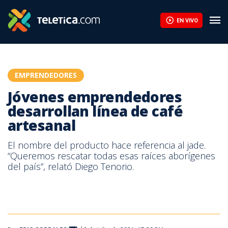
EN VIVO
EMPRENDEDORES
Jóvenes emprendedores
desarrollan línea de café
artesanal
El nombre del producto hace referencia al jade.
“Queremos rescatar todas esas raíces aborígenes
del país”, relató Diego Tenorio.