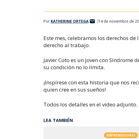
Por
KATHERINE ORTEGA
14 de noviembre de 20
Este mes, celebramos los derechos de l
derecho al trabajo.
Javier Coto es un joven con Síndrome
su condición no lo limita.
¡Inspírese con esta historia que nos r
quien cree en sus sueños!
Todos los detalles en el video adjunto.
LEA TAMBIÉN
EMPRENDEDORES