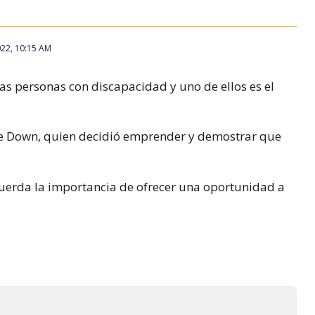
22, 10:15 AM
as personas con discapacidad y uno de ellos es el
 de Down, quien decidió emprender y demostrar que
ecuerda la importancia de ofrecer una oportunidad a