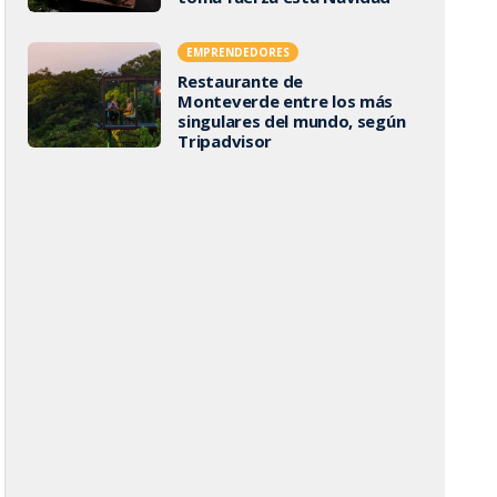
EMPRENDEDORES
Restaurante de
Monteverde entre los más
singulares del mundo, según
Tripadvisor