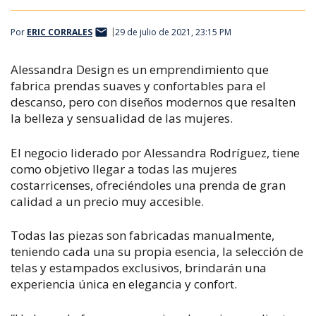
Por
ERIC CORRALES
29 de julio de 2021, 23:15 PM
Alessandra Design es un emprendimiento que
fabrica prendas suaves y confortables para el
descanso, pero con diseños modernos que resalten
la belleza y sensualidad de las mujeres.
El negocio liderado por Alessandra Rodríguez, tiene
como objetivo llegar a todas las mujeres
costarricenses, ofreciéndoles una prenda de gran
calidad a un precio muy accesible.
Todas las piezas son fabricadas manualmente,
teniendo cada una su propia esencia, la selección de
telas y estampados exclusivos, brindarán una
experiencia única en elegancia y confort.