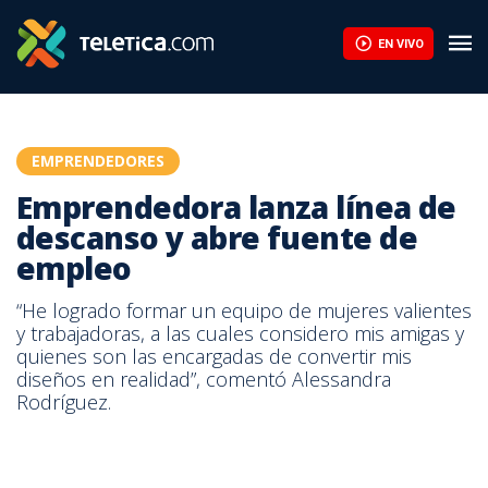
EN VIVO
EMPRENDEDORES
Emprendedora lanza línea de
descanso y abre fuente de
empleo
“He logrado formar un equipo de mujeres valientes
y trabajadoras, a las cuales considero mis amigas y
quienes son las encargadas de convertir mis
diseños en realidad”, comentó Alessandra
Rodríguez.