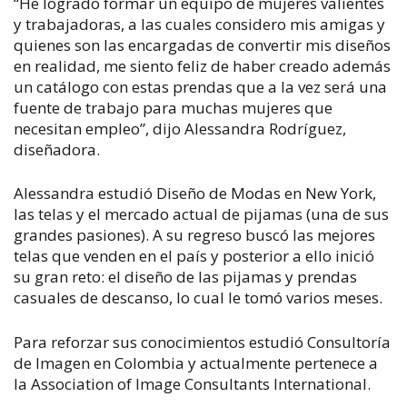
“He logrado formar un equipo de mujeres valientes
y trabajadoras, a las cuales considero mis amigas y
quienes son las encargadas de convertir mis diseños
en realidad, me siento feliz de haber creado además
un catálogo con estas prendas que a la vez será una
fuente de trabajo para muchas mujeres que
necesitan empleo”, dijo Alessandra Rodríguez,
diseñadora.
Alessandra estudió Diseño de Modas en New York,
las telas y el mercado actual de pijamas (una de sus
grandes pasiones). A su regreso buscó las mejores
telas que venden en el país y posterior a ello inició
su gran reto: el diseño de las pijamas y prendas
casuales de descanso, lo cual le tomó varios meses.
Para reforzar sus conocimientos estudió Consultoría
de Imagen en Colombia y actualmente pertenece a
la Association of Image Consultants International.