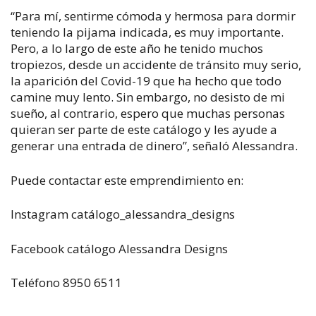
“Para mí, sentirme cómoda y hermosa para dormir
teniendo la pijama indicada, es muy importante.
Pero, a lo largo de este año he tenido muchos
tropiezos, desde un accidente de tránsito muy serio,
la aparición del Covid-19 que ha hecho que todo
camine muy lento. Sin embargo, no desisto de mi
sueño, al contrario, espero que muchas personas
quieran ser parte de este catálogo y les ayude a
generar una entrada de dinero”, señaló Alessandra.
Puede contactar este emprendimiento en:
Instagram catálogo_alessandra_designs
Facebook catálogo Alessandra Designs
Teléfono 8950 6511