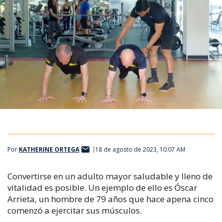
Por
KATHERINE ORTEGA
18 de agosto de 2023, 10:07 AM
Convertirse en un adulto mayor saludable y lleno de
vitalidad es posible. Un ejemplo de ello es Óscar
Arrieta, un hombre de 79 años que hace apena cinco
comenzó a ejercitar sus músculos.