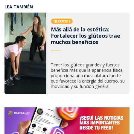
LEA TAMBIÉN
EJERCICIOS
Más allá de la estética:
Fortalecer los glúteos trae
muchos beneficios
Tener los glúteos grandes y fuertes
beneficia más que la apariencia física;
proporciona una musculatura fuerte
que favorece la energía del cuerpo, su
movilidad y su función general.