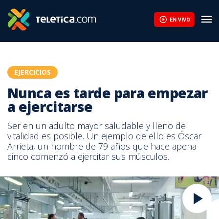
EN VIVO
EJERCICIOS
Nunca es tarde para empezar
a ejercitarse
Ser en un adulto mayor saludable y lleno de
vitalidad es posible. Un ejemplo de ello es Óscar
Arrieta, un hombre de 79 años que hace apena
cinco comenzó a ejercitar sus músculos.