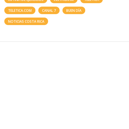
TELETICA.COM
CANAL 7
BUEN DÍA
NOTICIAS COSTA RICA