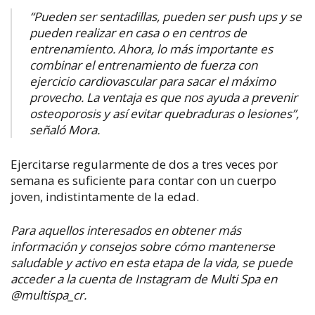
“Pueden ser sentadillas, pueden ser
push ups
y se
pueden realizar en casa o en centros de
entrenamiento. Ahora, lo más importante es
combinar el entrenamiento de fuerza con
ejercicio cardiovascular para sacar el máximo
provecho. La ventaja es que nos ayuda a prevenir
osteoporosis y así evitar quebraduras o lesiones”,
señaló Mora.
Ejercitarse regularmente de dos a tres veces por
semana es suficiente para contar con un cuerpo
joven, indistintamente de la edad.
Para aquellos interesados en obtener más
información y consejos sobre cómo mantenerse
saludable y activo en esta etapa de la vida, se puede
acceder a la cuenta de Instagram de Multi Spa en
@multispa_cr.