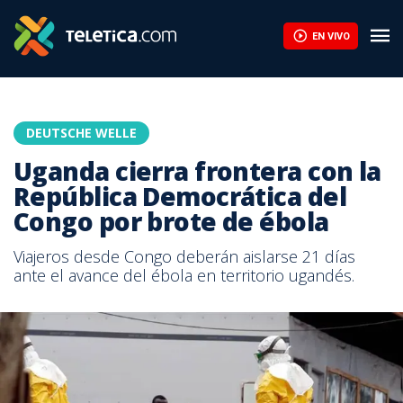
EN VIVO
DEUTSCHE WELLE
Uganda cierra frontera con la
República Democrática del
Congo por brote de ébola
Viajeros desde Congo deberán aislarse 21 días
ante el avance del ébola en territorio ugandés.