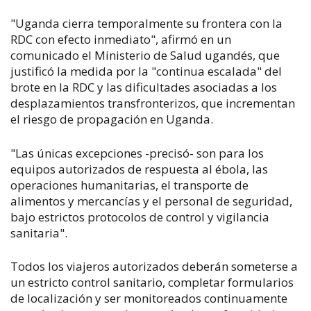
"Uganda cierra temporalmente su frontera con la
RDC con efecto inmediato", afirmó en un
comunicado el Ministerio de Salud ugandés, que
justificó la medida por la "continua escalada" del
brote en la RDC y las dificultades asociadas a los
desplazamientos transfronterizos, que incrementan
el riesgo de propagación en Uganda.
"Las únicas excepciones -precisó- son para los
equipos autorizados de respuesta al ébola, las
operaciones humanitarias, el transporte de
alimentos y mercancías y el personal de seguridad,
bajo estrictos protocolos de control y vigilancia
sanitaria".
Todos los viajeros autorizados deberán someterse a
un estricto control sanitario, completar formularios
de localización y ser monitoreados continuamente