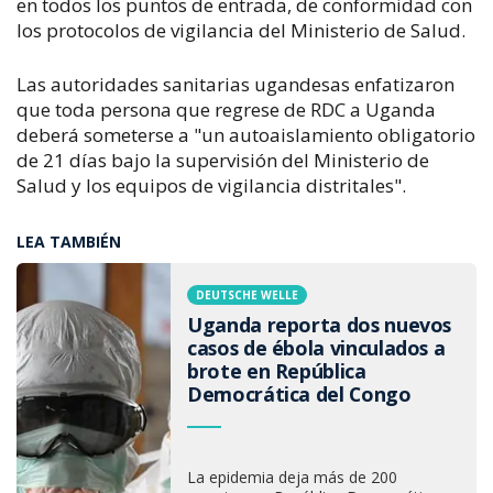
en todos los puntos de entrada, de conformidad con
los protocolos de vigilancia del Ministerio de Salud.
Las autoridades sanitarias ugandesas enfatizaron
que toda persona que regrese de RDC a Uganda
deberá someterse a "un autoaislamiento obligatorio
de 21 días bajo la supervisión del Ministerio de
Salud y los equipos de vigilancia distritales".
LEA TAMBIÉN
DEUTSCHE WELLE
Uganda reporta dos nuevos
casos de ébola vinculados a
brote en República
Democrática del Congo
La epidemia deja más de 200