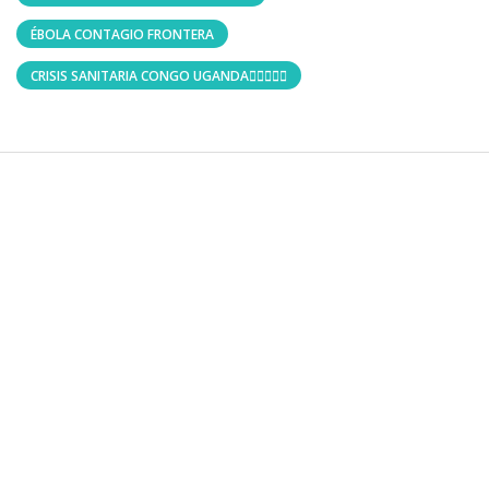
ÉBOLA CONTAGIO FRONTERA
CRISIS SANITARIA CONGO UGANDA