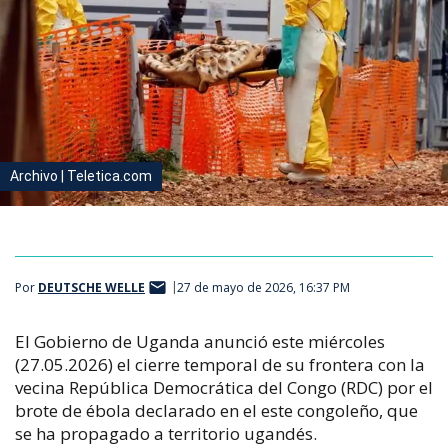
Archivo | Teletica.com
Por
DEUTSCHE WELLE
27 de mayo de 2026, 16:37 PM
El Gobierno de Uganda anunció este miércoles
(27.05.2026) el cierre temporal de su frontera con la
vecina República Democrática del Congo (RDC) por el
brote de ébola declarado en el este congoleño, que
se ha propagado a territorio ugandés.