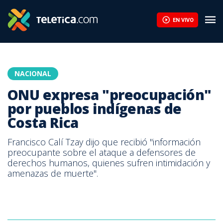
EN VIVO
NACIONAL
ONU expresa "preocupación"
por pueblos indígenas de
Costa Rica
Francisco Calí Tzay dijo que recibió "información
preocupante sobre el ataque a defensores de
derechos humanos, quienes sufren intimidación y
amenazas de muerte".