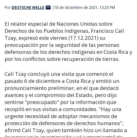
Por
DEUTSCHE WELLE
18 de diciembre de 2021, 13:25 PM
El relator especial de Naciones Unidas sobre
Derechos de los Pueblos Indígenas, Francisco Calí
Tzay, expresó este viernes (17.12.2021) su
preocupación por la seguridad de las personas
defensoras de los derechos indígenas en Costa Rica y
por los conflictos sobre recuperación de tierras.
Calí Tzay concluyó una visita que comenzó el
pasado 6 de diciembre a Costa Rica y emitió un
pronunciamiento preliminar, en el que destacó
avances y el compromiso del Estado, pero dijo
sentirse "preocupado" por la información que
recopiló en sus visitas a comunidades. "Hay una
urgente necesidad de adoptar mecanismos de
protección de defensores de derechos humanos",
afirmó Calí Tzay, quien también hizo un llamado a