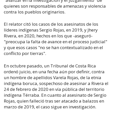
"avanzar en la investigación y el juzgamiento" de
quienes son responsables de amenazas y violencia
contra los pueblos originarios.
El relator citó los casos de los asesinatos de los
líderes indígenas Sergio Rojas, en 2019, y Jhery
Rivera, en 2020, hechos en los que -aseguró-
"preocupa la falta de avance en el proceso judicial"
y que esos casos "no se han contextualizado en el
conflicto por tierras".
En octubre pasado, un Tribunal de Costa Rica
ordenó juicio, en una fecha aún por definir, contra
un hombre de apellidos Varela Rojas, de la etnia
indígena boruca, sospechoso de asesinar a Rivera el
24 de febrero de 2020 en vía pública del territorio
indígena Térraba. En cuanto al asesinato de Sergio
Rojas, quien falleció tras ser atacado a balazos en
marzo de 2019, el caso sigue en investigación.