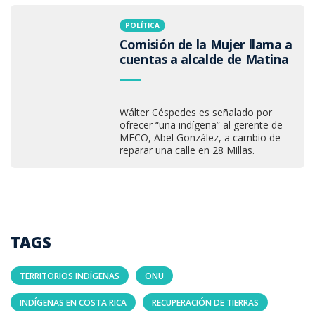
POLÍTICA
Comisión de la Mujer llama a
cuentas a alcalde de Matina
Wálter Céspedes es señalado por
ofrecer “una indígena” al gerente de
MECO, Abel González, a cambio de
reparar una calle en 28 Millas.
TAGS
TERRITORIOS INDÍGENAS
ONU
INDÍGENAS EN COSTA RICA
RECUPERACIÓN DE TIERRAS