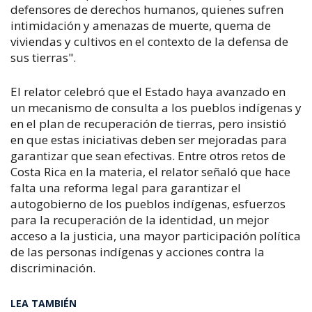
defensores de derechos humanos, quienes sufren
intimidación y amenazas de muerte, quema de
viviendas y cultivos en el contexto de la defensa de
sus tierras".
El relator celebró que el Estado haya avanzado en
un mecanismo de consulta a los pueblos indígenas y
en el plan de recuperación de tierras, pero insistió
en que estas iniciativas deben ser mejoradas para
garantizar que sean efectivas. Entre otros retos de
Costa Rica en la materia, el relator señaló que hace
falta una reforma legal para garantizar el
autogobierno de los pueblos indígenas, esfuerzos
para la recuperación de la identidad, un mejor
acceso a la justicia, una mayor participación política
de las personas indígenas y acciones contra la
discriminación.
LEA TAMBIÉN