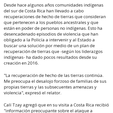
Desde hace algunos años comunidades indígenas
del sur de Costa Rica han llevado a cabo
recuperaciones de hecho de tierras que consideran
que pertenecen a los pueblos ancestrales y que
están en poder de personas no indígenas. Esto ha
desencadenado episodios de violencia que han
obligado a la Policía a intervenir y al Estado a
buscar una solución por medio de un plan de
recuperación de tierras que -según los liderazgos
indígenas- ha dado pocos resultados desde su
creación en 2016.
"La recuperación de hecho de las tierras continúa.
Me preocupa el desalojo forzoso de familias de sus
propias tierras y las subsecuentes amenazas y
violencia", expresó el relator.
Calí Tzay agregó que en su visita a Costa Rica recibió
"información preocupante sobre el ataque a