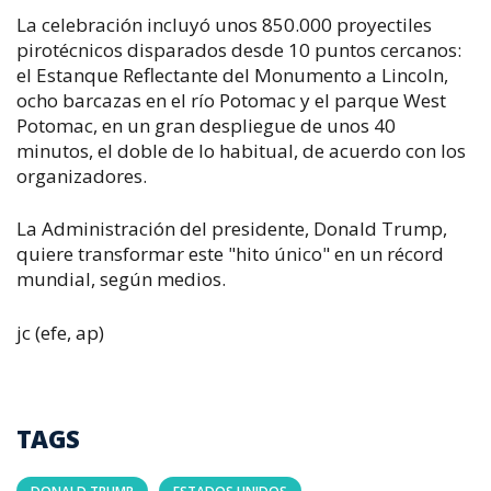
La celebración incluyó unos 850.000 proyectiles
pirotécnicos disparados desde 10 puntos cercanos:
el Estanque Reflectante del Monumento a Lincoln,
ocho barcazas en el río Potomac y el parque West
Potomac, en un gran despliegue de unos 40
minutos, el doble de lo habitual, de acuerdo con los
organizadores.
La Administración del presidente, Donald Trump,
quiere transformar este "hito único" en un récord
mundial, según medios.
jc (efe, ap)
TAGS