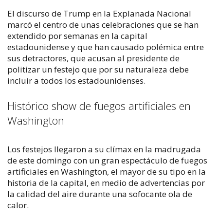
El discurso de Trump en la Explanada Nacional
marcó el centro de unas celebraciones que se han
extendido por semanas en la capital
estadounidense y que han causado polémica entre
sus detractores, que acusan al presidente de
politizar un festejo que por su naturaleza debe
incluir a todos los estadounidenses.
Histórico show de fuegos artificiales en
Washington
Los festejos llegaron a su clímax en la madrugada
de este domingo con un gran espectáculo de fuegos
artificiales en Washington, el mayor de su tipo en la
historia de la capital, en medio de advertencias por
la calidad del aire durante una sofocante ola de
calor.