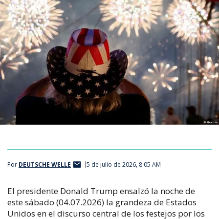
Por
DEUTSCHE WELLE
5 de julio de 2026, 8:05 AM
El presidente Donald Trump ensalzó la noche de
este sábado (04.07.2026) la grandeza de Estados
Unidos en el discurso central de los festejos por los