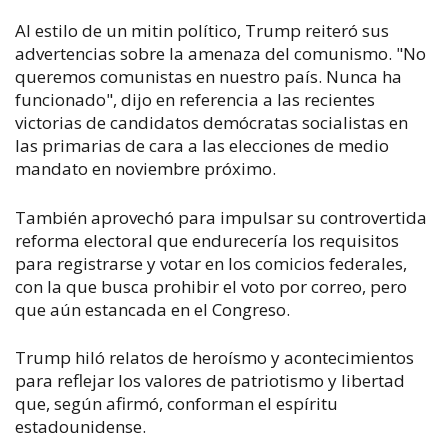
Al estilo de un mitin político, Trump reiteró sus
advertencias sobre la amenaza del comunismo. "No
queremos comunistas en nuestro país. Nunca ha
funcionado", dijo en referencia a las recientes
victorias de candidatos demócratas socialistas en
las primarias de cara a las elecciones de medio
mandato en noviembre próximo.
También aprovechó para impulsar su controvertida
reforma electoral que endurecería los requisitos
para registrarse y votar en los comicios federales,
con la que busca prohibir el voto por correo, pero
que aún estancada en el Congreso.
Trump hiló relatos de heroísmo y acontecimientos
para reflejar los valores de patriotismo y libertad
que, según afirmó, conforman el espíritu
estadounidense.