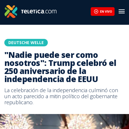
EN VIVO
DEUTSCHE WELLE
"Nadie puede ser como
nosotros": Trump celebró el
250 aniversario de la
independencia de EEUU
La celebración de la independencia culminó con
un acto parecido a mitin político del gobernante
republicano.