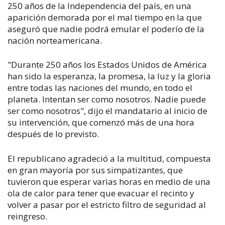
250 años de la Independencia del país, en una
aparición demorada por el mal tiempo en la que
aseguró que nadie podrá emular el poderío de la
nación norteamericana.
"Durante 250 años los Estados Unidos de América
han sido la esperanza, la promesa, la luz y la gloria
entre todas las naciones del mundo, en todo el
planeta. Intentan ser como nosotros. Nadie puede
ser como nosotros", dijo el mandatario al inicio de
su intervención, que comenzó más de una hora
después de lo previsto.
El republicano agradeció a la multitud, compuesta
en gran mayoría por sus simpatizantes, que
tuvieron que esperar varias horas en medio de una
ola de calor para tener que evacuar el recinto y
volver a pasar por el estricto filtro de seguridad al
reingreso.