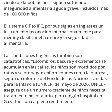
ciento de la población— siguen sufriendo
inseguridad alimentaria aguda grave, incluidos más
de 100.000 niños.
El sistema CIF (o IPC, por sus siglas en inglés) es un
instrumento reconocido internacionalmente para
medir y clasificar el hambre y la seguridad
alimentaria.
Las condiciones higiénicas también son
catastróficas. "Escombros, basura y excrementos se
acumulan en las calles, los niños son mordidos por
ratas y se propagan enfermedades como la diarrea",
según un informe del Fondo de las Naciones Unidas
para la Infancia (UNICEF) de mayo de 2026. UNICEF
asegura que un número creciente de niños necesita
tratamiento hospitalario, pero ningún hospital en
Gaza funciona a pleno rendimiento.