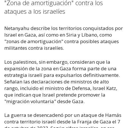
"Zona de amortiguación" contra los
ataques a los israelíes
Netanyahu describe los territorios conquistados por
Israel en Gaza, así como en Siria y Líbano, como
"zonas de amortiguación" contra posibles ataques
militantes contra israelíes.
Los palestinos, sin embargo, consideran que la
expansión de la zona en Gaza forma parte de una
estrategia israelí para expulsarlos definitivamente.
Señalan las declaraciones de ministros de alto
rango, incluido el ministro de Defensa, Israel Katz,
que indican que Israel pretende promover la
"migración voluntaria" desde Gaza.
La guerra se desencadenó por un ataque de Hamás
contra territorio israelí desde la Franja de Gaza el 7