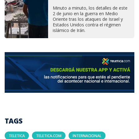
Minuto a minuto, los detalles de este
2 de junio en la guerra en Medio
Oriente tras los ataques de Israel y
Estados Unidos contra el régimen
islámico de Irán.
TAGS
TELETICA
TELETICA.COM
INTERNACIONAL