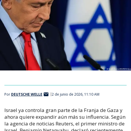
Por
DEUTSCHE WELLE
2 de junio de 2026, 11:10 AM
Israel ya controla gran parte de la Franja de Gaza y
ahora quiere expandir aún más su influencia. Según
la agencia de noticias
Reuters
, el primer ministro de
Israel, Benjamín Netanyahu, declaró recientemente