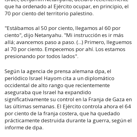
que ha ordenado al Ejército ocupar, en principio, el
70 por ciento del territorio palestino.
"Estábamos al 50 por ciento, llegamos al 60 por
ciento", dijo Netanyahu. "Mi instrucción es ir más
allá; avancemos paso a paso. (...) Primero, lleguemos
al 70 por ciento. Empecemos por ahí. Los estamos
presionando por todos lados".
Según la agencia de prensa alemana dpa, el
periódico
Israel Hayom
cita a un diplomático
occidental de alto rango que recientemente
aseguraba que Israel ha expandido
significativamente su control en la Franja de Gaza en
las últimas semanas. El Ejército controla ahora el 64
por ciento de la franja costera, que ha quedado
prácticamente destruida durante la guerra, según el
informe de dpa.