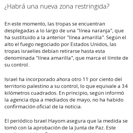
¿Habrá una nueva zona restringida?
En este momento, las tropas se encuentran
desplegadas a lo largo de una "línea naranja", que
ha sustituido a la anterior "línea amarilla". Según el
alto el fuego negociado por Estados Unidos, las
tropas israelíes debían retirarse hasta esta
denominada "línea amarilla", que marca el límite de
su control.
Israel ha incorporado ahora otro 11 por ciento del
territorio palestino a su control, lo que equivale a 34
kilómetros cuadrados. En principio, según informó
la agencia dpa a mediados de mayo, no ha habido
confirmación oficial de la noticia.
El periódico
Israel Hayom
asegura que la medida se
tomó con la aprobación de la Junta de Paz. Este