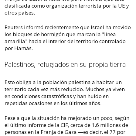
clasificada como organización terrorista por la UE y
otros países.
Reuters
informó recientemente que Israel ha movido
los bloques de hormigón que marcan la "línea
amarilla" hacia el interior del territorio controlado
por Hamás.
Palestinos, refugiados en su propia tierra
Esto obliga a la población palestina a habitar un
territorio cada vez más reducido. Muchos ya viven
en condiciones catastróficas y han huido en
repetidas ocasiones en los últimos años.
Pese a que la situación ha mejorado un poco, según
el último informe de la CIF, cerca de 1,6 millones de
personas en la Franja de Gaza —es decir, el 77 por