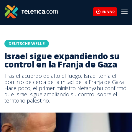
EN VIVO
DEUTSCHE WELLE
Israel sigue expandiendo su
control en la Franja de Gaza
Tras el acuerdo de alto el fuego, Israel tenía el
dominio de cerca de la mitad de la Franja de Gaza.
Hace poco, el primer ministro Netanyahu confirmó
que Israel sigue ampliando su control sobre el
territorio palestino.