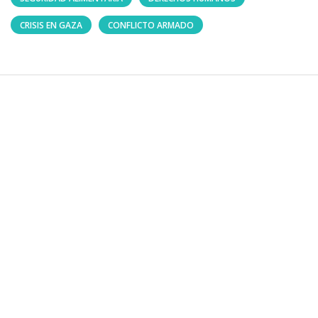
CRISIS EN GAZA
CONFLICTO ARMADO