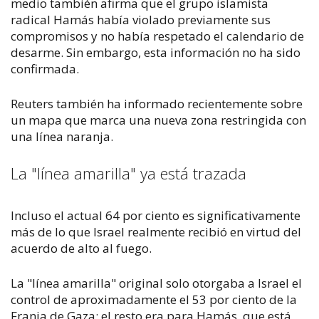
medio también afirma que el grupo islamista
radical Hamás había violado previamente sus
compromisos y no había respetado el calendario de
desarme. Sin embargo, esta información no ha sido
confirmada.
Reuters
también ha informado recientemente sobre
un mapa que marca una nueva zona restringida con
una línea naranja.
La "línea amarilla" ya está trazada
Incluso el actual 64 por ciento es significativamente
más de lo que Israel realmente recibió en virtud del
acuerdo de alto al fuego.
La "línea amarilla" original solo otorgaba a Israel el
control de aproximadamente el 53 por ciento de la
Franja de Gaza; el resto era para Hamás, que está