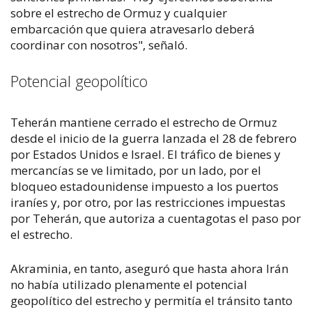
sobre el estrecho de Ormuz y cualquier
embarcación que quiera atravesarlo deberá
coordinar con nosotros", señaló.
Potencial geopolítico
Teherán mantiene cerrado el estrecho de Ormuz
desde el inicio de la guerra lanzada el 28 de febrero
por Estados Unidos e Israel. El tráfico de bienes y
mercancías se ve limitado, por un lado, por el
bloqueo estadounidense impuesto a los puertos
iraníes y, por otro, por las restricciones impuestas
por Teherán, que autoriza a cuentagotas el paso por
el estrecho.
Akraminia, en tanto, aseguró que hasta ahora Irán
no había utilizado plenamente el potencial
geopolítico del estrecho y permitía el tránsito tanto