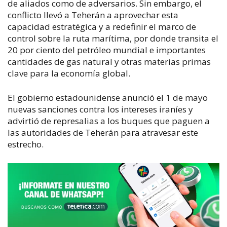
de aliados como de adversarios. Sin embargo, el
conflicto llevó a Teherán a aprovechar esta
capacidad estratégica y a redefinir el marco de
control sobre la ruta marítima, por donde transita el
20 por ciento del petróleo mundial e importantes
cantidades de gas natural y otras materias primas
clave para la economía global.
El gobierno estadounidense anunció el 1 de mayo
nuevas sanciones contra los intereses iraníes y
advirtió de represalias a los buques que paguen a
las autoridades de Teherán para atravesar este
estrecho.