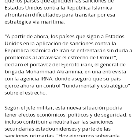
que los países que apliquen las sanciones de
Estados Unidos contra la República Islámica
afrontarán dificultades para transitar por esa
estratégica vía marítima.
"A partir de ahora, los países que sigan a Estados
Unidos en la aplicación de sanciones contra la
República Islámica de Irán se enfrentarán sin duda a
problemas al atravesar el estrecho de Ormuz",
declaró el portavoz del Ejército iraní, el general de
brigada Mohammad Akraminia, en una entrevista
con la agencia IRNA, donde aseguró que su país
ejerce ahora un control "fundamental y estratégico"
sobre el estrecho.
Según el jefe militar, esta nueva situación podría
tener efectos económicos, políticos y de seguridad, e
incluso contribuir a neutralizar las sanciones
secundarias estadounidenses y parte de las
sanciones primarias. "Hoy ejercemos soberanía