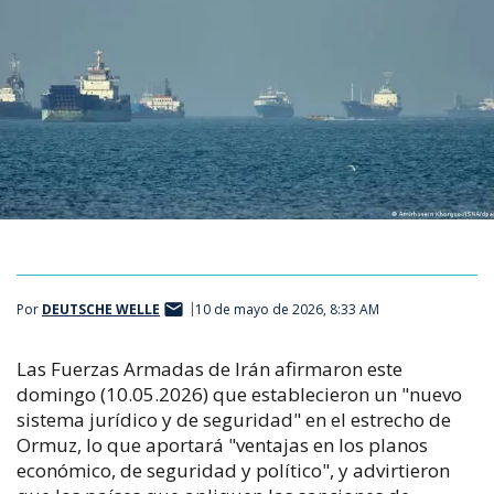
Por
DEUTSCHE WELLE
10 de mayo de 2026, 8:33 AM
Las Fuerzas Armadas de Irán afirmaron este
domingo (10.05.2026) que establecieron un "nuevo
sistema jurídico y de seguridad" en el estrecho de
Ormuz, lo que aportará "ventajas en los planos
económico, de seguridad y político", y advirtieron