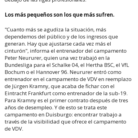
Los más pequeños son los que más sufren.
"Cuanto más se agudiza la situación, más
dependemos del público y de los ingresos que
generan. Hay que ajustarse cada vez más el
cinturón", informa el entrenador del campamento
Peter Neururer, quien una vez trabajó en la
Bundesliga para el Schalke 04, el Hertha BSC, el VfL
Bochum o el Hannover 96. Neururer entró como
entrenador en el campamento de VDV en reemplazo
de Jürgen Kramny, que acaba de fichar con el
Eintracht Frankfurt como entrenador de la sub-19.
Para Kramny es el primer contrato después de tres
años de desempleo. Y de esto se trata este
campamento en Duisburgo: encontrar trabajo a
través de la visibilidad que ofrece el campamento
de VDV.