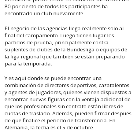
80 por ciento de todos los participantes ha
encontrado un club nuevamente.
El negocio de las agencias llega realmente solo al
final del campamento. Luego tienen lugar los
partidos de prueba, principalmente contra
suplentes de clubes de la Bundesliga o equipos de
la liga regional que también se están preparando
para la temporada.
Y es aquí donde se puede encontrar una
combinación de directores deportivos, cazatalentos
y agentes de jugadores, quienes vienen dispuestos a
encontrar nuevas figuras con la ventaja adicional de
que los profesionales sin contrato están libres de
cuotas de traslado. Además, pueden firmar después
de que finalice el período de transferencia. En
Alemania, la fecha es el 5 de octubre.