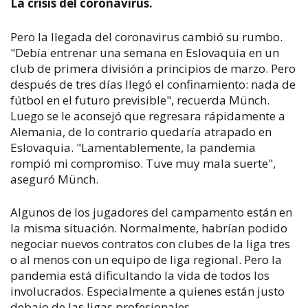
La crisis del coronavirus.
Pero la llegada del coronavirus cambió su rumbo.
"Debía entrenar una semana en Eslovaquia en un
club de primera división a principios de marzo. Pero
después de tres días llegó el confinamiento: nada de
fútbol en el futuro previsible", recuerda Münch.
Luego se le aconsejó que regresara rápidamente a
Alemania, de lo contrario quedaría atrapado en
Eslovaquia. "Lamentablemente, la pandemia
rompió mi compromiso. Tuve muy mala suerte",
aseguró Münch.
Algunos de los jugadores del campamento están en
la misma situación. Normalmente, habrían podido
negociar nuevos contratos con clubes de la liga tres
o al menos con un equipo de liga regional. Pero la
pandemia está dificultando la vida de todos los
involucrados. Especialmente a quienes están justo
debajo de las ligas profesionales.