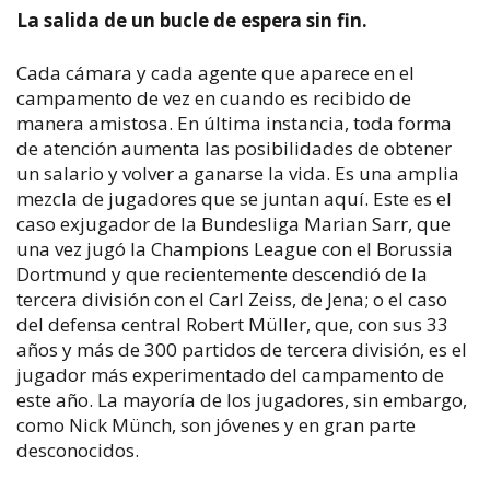
La salida de un bucle de espera sin fin.
Cada cámara y cada agente que aparece en el
campamento de vez en cuando es recibido de
manera amistosa. En última instancia, toda forma
de atención aumenta las posibilidades de obtener
un salario y volver a ganarse la vida. Es una amplia
mezcla de jugadores que se juntan aquí. Este es el
caso exjugador de la Bundesliga Marian Sarr, que
una vez jugó la Champions League con el Borussia
Dortmund y que recientemente descendió de la
tercera división con el Carl Zeiss, de Jena; o el caso
del defensa central Robert Müller, que, con sus 33
años y más de 300 partidos de tercera división, es el
jugador más experimentado del campamento de
este año. La mayoría de los jugadores, sin embargo,
como Nick Münch, son jóvenes y en gran parte
desconocidos.