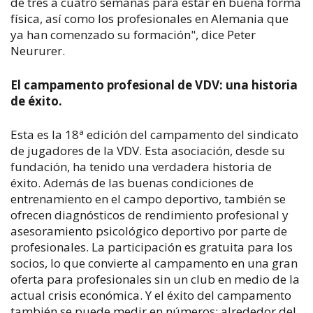
de tres a cuatro semanas para estar en buena forma
física, así como los profesionales en Alemania que
ya han comenzado su formación", dice Peter
Neururer.
El campamento profesional de VDV: una historia
de éxito.
Esta es la 18ª edición del campamento del sindicato
de jugadores de la VDV. Esta asociación, desde su
fundación, ha tenido una verdadera historia de
éxito. Además de las buenas condiciones de
entrenamiento en el campo deportivo, también se
ofrecen diagnósticos de rendimiento profesional y
asesoramiento psicológico deportivo por parte de
profesionales. La participación es gratuita para los
socios, lo que convierte al campamento en una gran
oferta para profesionales sin un club en medio de la
actual crisis económica. Y el éxito del campamento
también se puede medir en números: alrededor del