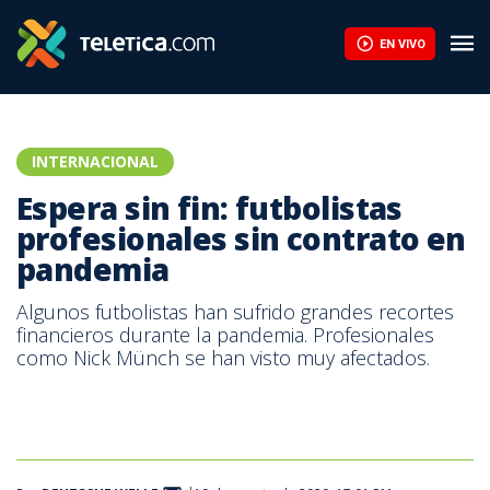
EN VIVO
INTERNACIONAL
Espera sin fin: futbolistas
profesionales sin contrato en
pandemia
Algunos futbolistas han sufrido grandes recortes
financieros durante la pandemia. Profesionales
como Nick Münch se han visto muy afectados.