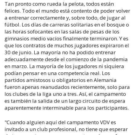
Tan pronto como rueda la pelota, todos están
felices. Todo el mundo está contento de poder volver
a entrenar correctamente y, sobre todo, de jugar al
fútbol. Los días de carreras solitarias en el bosque o
las horas sofocantes en las salas de pesas de los
gimnasios medio vacíos finalmente terminaron. Y es
que los contratos de muchos jugadores expiraron el
30 de junio. La mayoría no ha podido entrenar
adecuadamente desde el comienzo de la pandemia
en marzo. La mayoría de los jugadores ni siquiera
podían pensar en una competencia real. Los
partidos amistosos u obligatorios en Alemania
fueron apenas reanudados recientemente, solo para
los clubes de la liga uno a tres. Así, el campamento
es también la salida de un largo circuito de espera
aparentemente interminable para los participantes.
"Cuando alguien aquí del campamento VDV es
invitado a un club profesional, no tiene que esperar