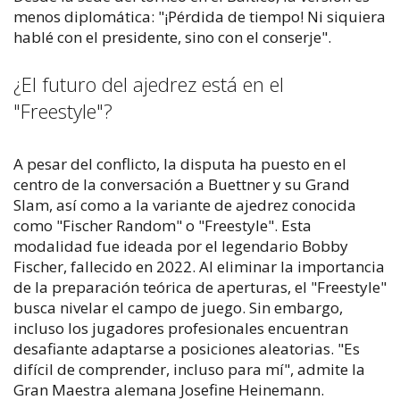
menos diplomática: "¡Pérdida de tiempo! Ni siquiera
hablé con el presidente, sino con el conserje".
¿El futuro del ajedrez está en el
"Freestyle"?
A pesar del conflicto, la disputa ha puesto en el
centro de la conversación a Buettner y su Grand
Slam, así como a la variante de ajedrez conocida
como "Fischer Random" o "Freestyle". Esta
modalidad fue ideada por el legendario Bobby
Fischer, fallecido en 2022. Al eliminar la importancia
de la preparación teórica de aperturas, el "Freestyle"
busca nivelar el campo de juego. Sin embargo,
incluso los jugadores profesionales encuentran
desafiante adaptarse a posiciones aleatorias. "Es
difícil de comprender, incluso para mí", admite la
Gran Maestra alemana Josefine Heinemann.