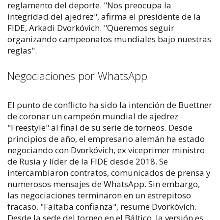
reglamento del deporte. "Nos preocupa la
integridad del ajedrez", afirma el presidente de la
FIDE, Arkadi Dvorkóvich. "Queremos seguir
organizando campeonatos mundiales bajo nuestras
reglas".
Negociaciones por WhatsApp
El punto de conflicto ha sido la intención de Buettner
de coronar un campeón mundial de ajedrez
"Freestyle" al final de su serie de torneos. Desde
principios de año, el empresario alemán ha estado
negociando con Dvorkóvich, ex viceprimer ministro
de Rusia y líder de la FIDE desde 2018. Se
intercambiaron contratos, comunicados de prensa y
numerosos mensajes de WhatsApp. Sin embargo,
las negociaciones terminaron en un estrepitoso
fracaso. "Faltaba confianza", resume Dvorkóvich.
Desde la sede del torneo en el Báltico, la versión es