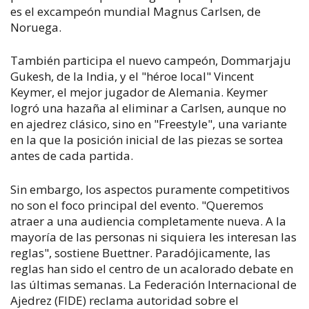
es el excampeón mundial Magnus Carlsen, de
Noruega.
También participa el nuevo campeón, Dommarjaju
Gukesh, de la India, y el "héroe local" Vincent
Keymer, el mejor jugador de Alemania. Keymer
logró una hazaña al eliminar a Carlsen, aunque no
en ajedrez clásico, sino en "Freestyle", una variante
en la que la posición inicial de las piezas se sortea
antes de cada partida.
Sin embargo, los aspectos puramente competitivos
no son el foco principal del evento. "Queremos
atraer a una audiencia completamente nueva. A la
mayoría de las personas ni siquiera les interesan las
reglas", sostiene Buettner. Paradójicamente, las
reglas han sido el centro de un acalorado debate en
las últimas semanas. La Federación Internacional de
Ajedrez (FIDE) reclama autoridad sobre el