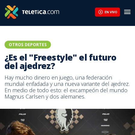
EN VIVO
OTROS DEPORTES
¿Es el "Freestyle" el futuro
del ajedrez?
Hay mucho dinero en juego, una federación
mundial enfadada y una nueva variante del ajedrez.
En medio de todo esto: el excampeón del mundo
Magnus Carlsen y dos alemanes.