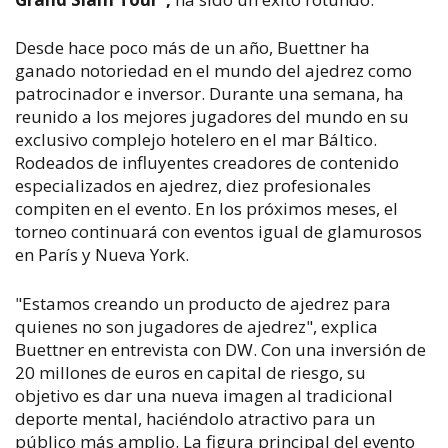
Desde hace poco más de un año, Buettner ha
ganado notoriedad en el mundo del ajedrez como
patrocinador e inversor. Durante una semana, ha
reunido a los mejores jugadores del mundo en su
exclusivo complejo hotelero en el mar Báltico.
Rodeados de influyentes creadores de contenido
especializados en ajedrez, diez profesionales
compiten en el evento. En los próximos meses, el
torneo continuará con eventos igual de glamurosos
en París y Nueva York.
"Estamos creando un producto de ajedrez para
quienes no son jugadores de ajedrez", explica
Buettner en entrevista con DW. Con una inversión de
20 millones de euros en capital de riesgo, su
objetivo es dar una nueva imagen al tradicional
deporte mental, haciéndolo atractivo para un
público más amplio. La figura principal del evento