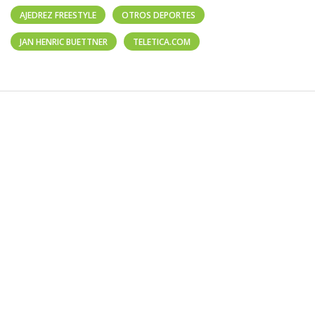
AJEDREZ FREESTYLE
OTROS DEPORTES
JAN HENRIC BUETTNER
TELETICA.COM