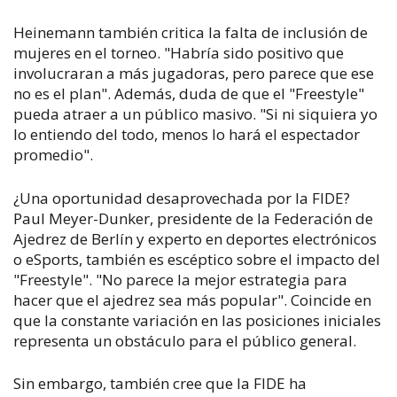
Heinemann también critica la falta de inclusión de
mujeres en el torneo. "Habría sido positivo que
involucraran a más jugadoras, pero parece que ese
no es el plan". Además, duda de que el "Freestyle"
pueda atraer a un público masivo. "Si ni siquiera yo
lo entiendo del todo, menos lo hará el espectador
promedio".
¿Una oportunidad desaprovechada por la FIDE?
Paul Meyer-Dunker, presidente de la Federación de
Ajedrez de Berlín y experto en deportes electrónicos
o eSports, también es escéptico sobre el impacto del
"Freestyle". "No parece la mejor estrategia para
hacer que el ajedrez sea más popular". Coincide en
que la constante variación en las posiciones iniciales
representa un obstáculo para el público general.
Sin embargo, también cree que la FIDE ha