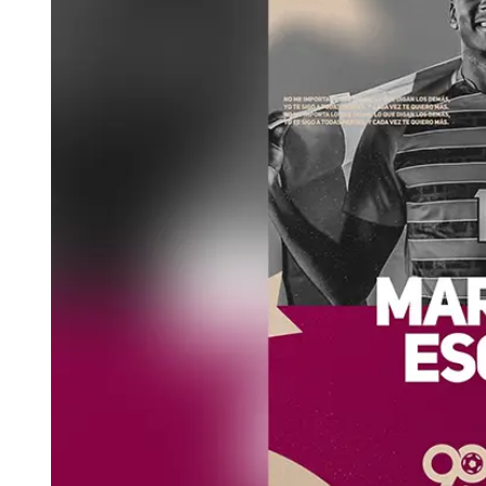
Tu Cara Me Suena