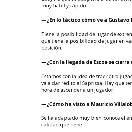
muy hábil y rápido.
—¿En lo táctico cómo ve a Gustavo 
Tiene la posibilidad de jugar de extre
que tiene la posibilidad de jugar en va
posición.
—¿Con la llegada de Escoe se cierra
Estamos con la idea de traer otro juga
va a dar rédito al Saprissa. Hay que te
hora de ascender a un jugador.
—¿Cómo ha visto a Mauricio Villalo
Se ha adaptado muy bien, conoce el ent
calidad que tiene.