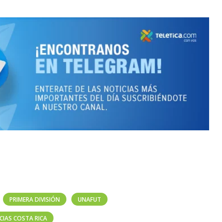
PRIMERA DIVISIÓN
UNAFUT
CIAS COSTA RICA