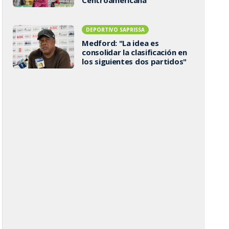
DEPORTIVO SAPRISSA
Medford: "La idea es
consolidar la clasificación en
los siguientes dos partidos"