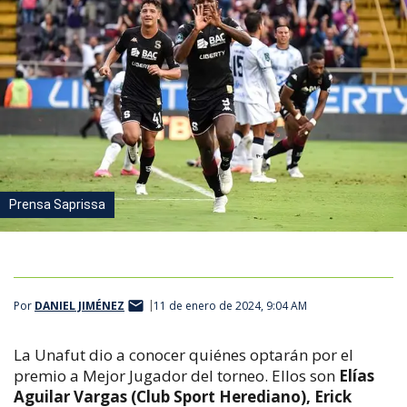
Prensa Saprissa
Por
DANIEL JIMÉNEZ
11 de enero de 2024, 9:04 AM
La Unafut dio a conocer quiénes optarán por el
premio a Mejor Jugador del torneo. Ellos son
Elías
Aguilar Vargas (Club Sport Herediano), Erick