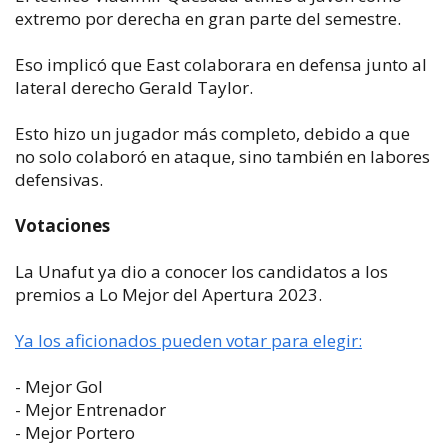
extremo por derecha en gran parte del semestre.
Eso implicó que East colaborara en defensa junto al
lateral derecho Gerald Taylor.
Esto hizo un jugador más completo, debido a que
no solo colaboró en ataque, sino también en labores
defensivas.
Votaciones
La Unafut ya dio a conocer los candidatos a los
premios a Lo Mejor del Apertura 2023.
Ya los aficionados pueden votar para elegir:
- Mejor Gol
- Mejor Entrenador
- Mejor Portero