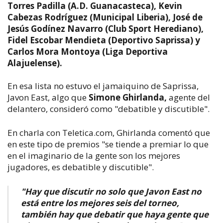
Torres Padilla (A.D. Guanacasteca), Kevin
Cabezas Rodríguez (Municipal Liberia), José de
Jesús Godínez Navarro (Club Sport Herediano),
Fidel Escobar Mendieta (Deportivo Saprissa) y
Carlos Mora Montoya (Liga Deportiva
Alajuelense).
En esa lista no estuvo el jamaiquino de Saprissa,
Javon East, algo que
Simone Ghirlanda,
agente del
delantero, consideró como "debatible y discutible".
En charla con Teletica.com, Ghirlanda comentó que
en este tipo de premios "se tiende a premiar lo que
en el imaginario de la gente son los mejores
jugadores, es debatible y discutible".
"Hay que discutir no solo que Javon East no
está entre los mejores seis del torneo,
también hay que debatir que haya gente que