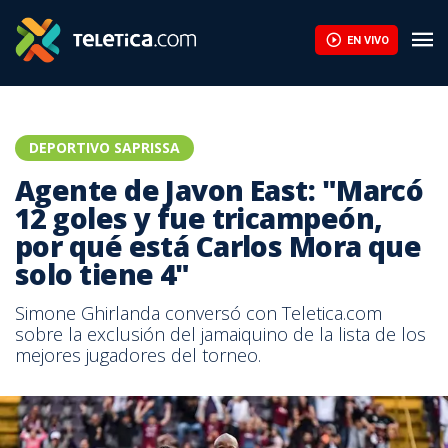
EN VIVO
DEPORTIVO SAPRISSA
Agente de Javon East: "Marcó
12 goles y fue tricampeón,
por qué está Carlos Mora que
solo tiene 4"
Simone Ghirlanda conversó con Teletica.com
sobre la exclusión del jamaiquino de la lista de los
mejores jugadores del torneo.