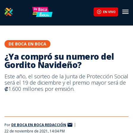
EN VIVO
DE BOCA EN BOCA
¿Ya compró su numero del
Gordito Navideño?
Este año, el sorteo de la Junta de Protección Social
será el 19 de diciembre y el premio mayor será de
₡1.600 millones por emisión.
Por
DE BOCA EN BOCA REDACCIÓN
22 de noviembre de 2021, 14:04 PM