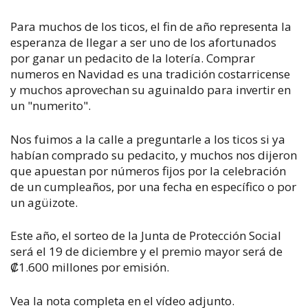
Para muchos de los ticos, el fin de año representa la
esperanza de llegar a ser uno de los afortunados
por ganar un pedacito de la lotería. Comprar
numeros en Navidad es una tradición costarricense
y muchos aprovechan su aguinaldo para invertir en
un "numerito".
Nos fuimos a la calle a preguntarle a los ticos si ya
habían comprado su pedacito, y muchos nos dijeron
que apuestan por números fijos por la celebración
de un cumpleaños, por una fecha en específico o por
un agüizote.
Este año, el sorteo de la Junta de Protección Social
será el 19 de diciembre y el premio mayor será de
₡1.600 millones por emisión.
Vea la nota completa en el vídeo adjunto.