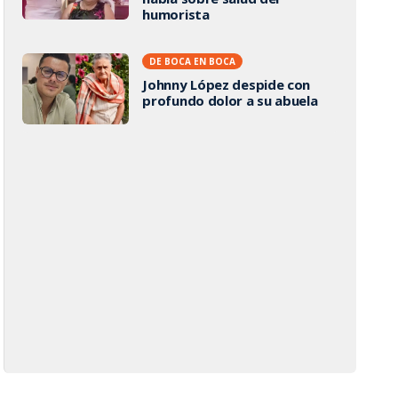
humorista
DE BOCA EN BOCA
Johnny López despide con
profundo dolor a su abuela