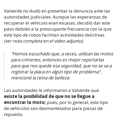
Valverde no dudó en presentar la denuncia ante las
autoridades judiciales.
Aunque las esperanzas de
recuperar el vehículo eran escasas, decidió dar este
paso debido a la preocupante frecuencia con la que
este tipo de robos facilitan actividades delictivas
(ver nota completa en el video adjunto).
“Hemos escuchado que, a veces, utilizan las motos
para crímenes, entonces es mejor reportarlas
para que nos quede esa seguridad, que no se va a
registrar la placa en algún tipo de problema”,
mencionó la reina de belleza.
Las autoridades le informaron a Valverde que
existe la posibilidad de que no se llegue a
encontrar la moto;
pues, por lo general, este tipo
de vehículos son desmantelados para piezas de
repuesto.