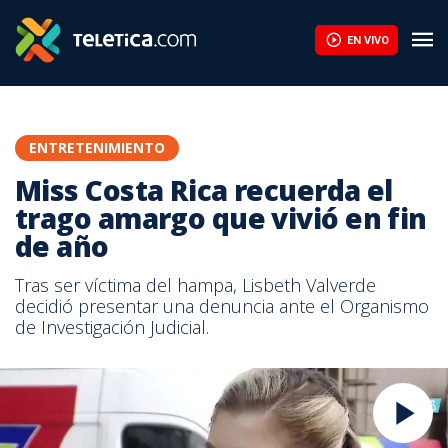
EN VIVO
ENTRETENIMIENTO
Miss Costa Rica recuerda el
trago amargo que vivió en fin
de año
Tras ser víctima del hampa, Lisbeth Valverde
decidió presentar una denuncia ante el Organismo
de Investigación Judicial.