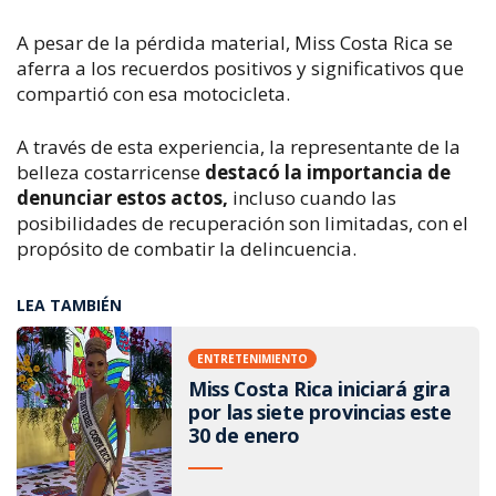
A pesar de la pérdida material, Miss Costa Rica se
aferra a los recuerdos positivos y significativos que
compartió con esa motocicleta.
A través de esta experiencia, la representante de la
belleza costarricense
destacó la importancia de
denunciar estos actos,
incluso cuando las
posibilidades de recuperación son limitadas, con el
propósito de combatir la delincuencia.
LEA TAMBIÉN
ENTRETENIMIENTO
Miss Costa Rica iniciará gira
por las siete provincias este
30 de enero