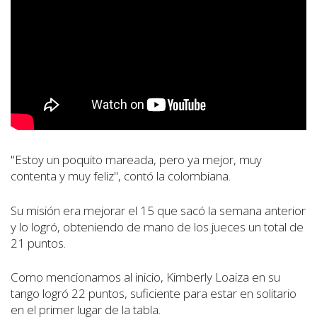
"Estoy un poquito mareada, pero ya mejor, muy
contenta y muy feliz", contó la colombiana.
Su misión era mejorar el 15 que sacó la semana anterior
y lo logró, obteniendo de mano de los jueces un total de
21 puntos.
Como mencionamos al inicio, Kimberly Loaiza en su
tango logró 22 puntos, suficiente para estar en solitario
en el primer lugar de la tabla.