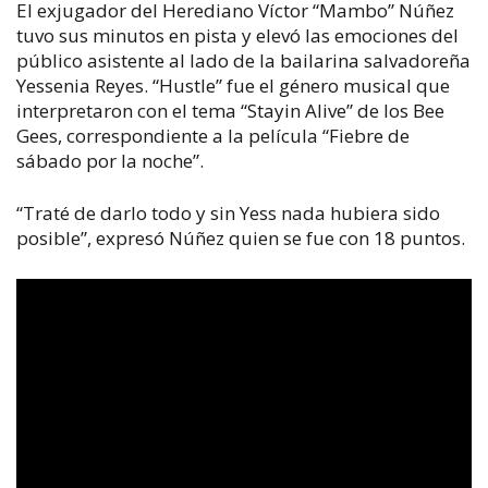
El exjugador del Herediano Víctor “Mambo” Núñez
tuvo sus minutos en pista y elevó las emociones del
público asistente al lado de la bailarina salvadoreña
Yessenia Reyes. “Hustle” fue el género musical que
interpretaron con el tema “Stayin Alive” de los Bee
Gees, correspondiente a la película “Fiebre de
sábado por la noche”.
“Traté de darlo todo y sin Yess nada hubiera sido
posible”, expresó Núñez quien se fue con 18 puntos.