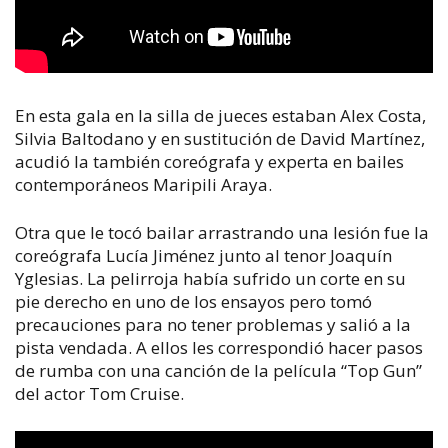
En esta gala en la silla de jueces estaban Alex Costa,
Silvia Baltodano y en sustitución de David Martínez,
acudió la también coreógrafa y experta en bailes
contemporáneos Maripili Araya.
Otra que le tocó bailar arrastrando una lesión fue la
coreógrafa Lucía Jiménez junto al tenor Joaquín
Yglesias. La pelirroja había sufrido un corte en su
pie derecho en uno de los ensayos pero tomó
precauciones para no tener problemas y salió a la
pista vendada. A ellos les correspondió hacer pasos
de rumba con una canción de la película “Top Gun”
del actor Tom Cruise.