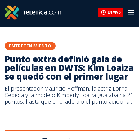
EN VIVO
ENTRETENIMIENTO
Punto extra definió gala de
películas en DWTS: Kim Loaiza
se quedó con el primer lugar
El presentador Mauricio Hoffman, la actriz Lorna
Cepeda y la modelo Kimberly Loaiza igualaban a 21
puntos, hasta que el jurado dio el punto adicional.