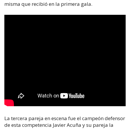
misma que recibió en la primera gala.
La tercera pareja en escena fue el campeón defensor
de esta competencia Javier Acuña y su pareja la