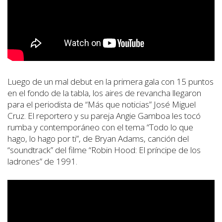
Luego de un mal debut en la primera gala con 15 puntos
en el fondo de la tabla, los aires de revancha llegaron
para el periodista de “Más que noticias” José Miguel
Cruz. El reportero y su pareja Angie Gamboa les tocó
rumba y contemporáneo con el tema “Todo lo que
hago, lo hago por ti”, de Bryan Adams, canción del
“soundtrack” del filme “Robin Hood: El príncipe de los
ladrones” de 1991.