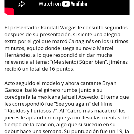
El presentador Randall Vargas le consultó segundos
después de su presentación, si siente una alegría
extra por el gol que marcó Cartaginés en los últimos
minutos, equipo donde juega su novio Marcel
Hernández, a lo que respondió sin dar mucha
relevancia al tema: “(Me siento) Súper bien”. Jiménez
recibió un total de 16 puntos.
Acto seguido el modelo y ahora cantante Bryan
Ganoza, bailó el género rumba junto a su
coreógrafa la mexicana Jahzell Acevedo. El tema que
les correspondió fue “See you again” del filme
“Rápidos y Furiosos 7”. Al “Cabro más macabro” los
jueces le aplaudieron que ya no lleva las cuentas del
tiempo de la canción, algo que sí sucedió en su
debut hace una semana. Su puntuación fue un 19, la