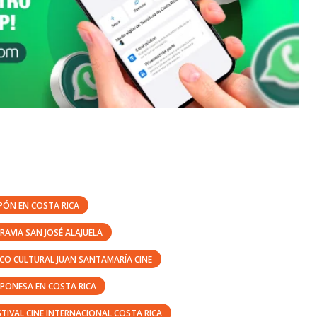
PÓN EN COSTA RICA
RAVIA SAN JOSÉ ALAJUELA
CO CULTURAL JUAN SANTAMARÍA CINE
APONESA EN COSTA RICA
STIVAL CINE INTERNACIONAL COSTA RICA