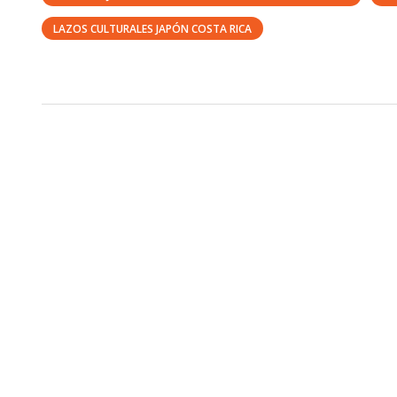
LAZOS CULTURALES JAPÓN COSTA RICA