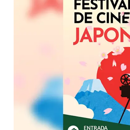
Tu Cara Me Suena