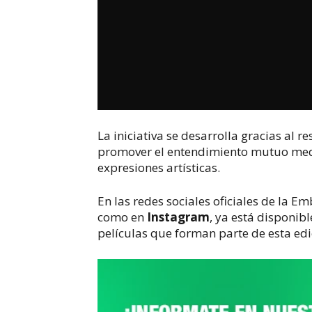
La iniciativa se desarrolla gracias al 
promover el entendimiento mutuo media
expresiones artísticas.
En las redes sociales oficiales de la E
como en 
Instagram
, ya está disponib
películas que forman parte de esta edi