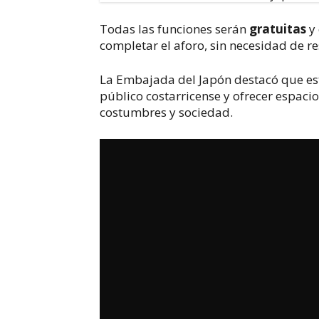
Todas las funciones serán 
gratuitas
 y
completar el aforo, sin necesidad de re
La Embajada del Japón destacó que este
público costarricense y ofrecer espaci
costumbres y sociedad. 