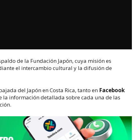
respaldo de la Fundación Japón, cuya misión es 
nte el intercambio cultural y la difusión de 
mbajada del Japón en Costa Rica, tanto en 
Facebook
le la información detallada sobre cada una de las 
ción.