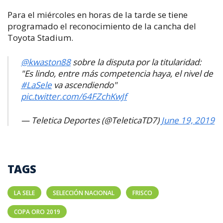
Para el miércoles en horas de la tarde se tiene
programado el reconocimiento de la cancha del
Toyota Stadium.
@kwaston88
sobre la disputa por la titularidad:
"Es lindo, entre más competencia haya, el nivel de
#LaSele
va ascendiendo"
pic.twitter.com/64FZchKwJf
— Teletica Deportes (@TeleticaTD7)
June 19, 2019
TAGS
LA SELE
SELECCIÓN NACIONAL
FRISCO
COPA ORO 2019