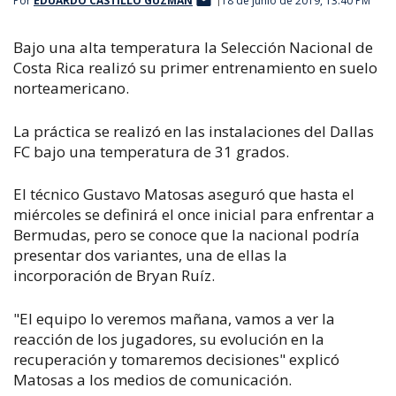
Por
EDUARDO CASTILLO GUZMAN
18 de junio de 2019, 13:40 PM
Bajo una alta temperatura la Selección Nacional de
Costa Rica realizó su primer entrenamiento en suelo
norteamericano.
La práctica se realizó en las instalaciones del Dallas
FC bajo una temperatura de 31 grados.
El técnico Gustavo Matosas aseguró que hasta el
miércoles se definirá el once inicial para enfrentar a
Bermudas, pero se conoce que la nacional podría
presentar dos variantes, una de ellas la
incorporación de Bryan Ruíz.
"El equipo lo veremos mañana, vamos a ver la
reacción de los jugadores, su evolución en la
recuperación y tomaremos decisiones" explicó
Matosas a los medios de comunicación.