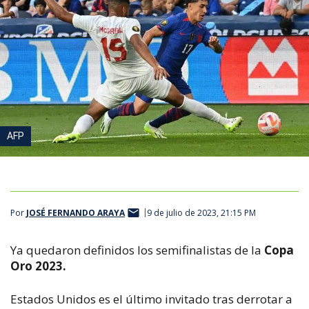
AFP
Por
JOSÉ FERNANDO ARAYA
9 de julio de 2023, 21:15 PM
Ya quedaron definidos los semifinalistas de la
Copa
Oro 2023.
Estados Unidos es el último invitado tras derrotar a