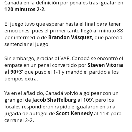
Canadá en la definición por penales tras igualar en
120 minutos 2-2.
El juego tuvo que esperar hasta el final para tener
emociones, pues el primer tanto llegó al minuto 88
por intermedio de
Brandon Vásquez,
que parecía
sentenciar el juego.
Sin embargo, gracias al VAR, Canadá se encontró el
empate en un penal convertido por
Steven Vitoria
al 90+3’
que puso el 1-1 y mandó el partido a los
tiempos extra.
Ya en el añadido, Canadá volvió a golpear con un
gran gol de
Jacob Shaffelburg
al 109’, pero los
locales respondieron rápido e igualaron en una
jugada de autogol de
Scott Kennedy
al 114’ para
cerrar el 2-2.