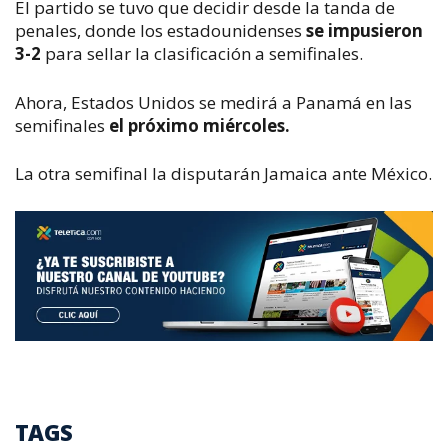
El partido se tuvo que decidir desde la tanda de
penales, donde los estadounidenses
se impusieron
3-2
para sellar la clasificación a semifinales.
Ahora, Estados Unidos se medirá a Panamá en las
semifinales
el próximo miércoles.
La otra semifinal la disputarán Jamaica ante México.
TAGS