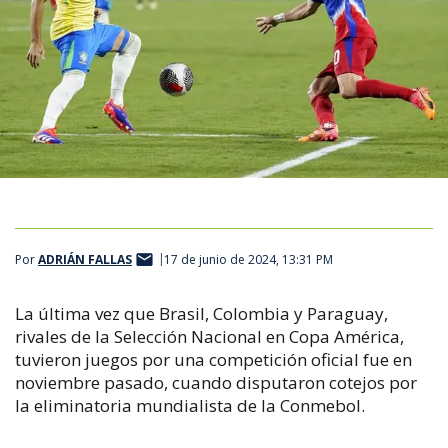
Por
ADRIÁN FALLAS
17 de junio de 2024, 13:31 PM
La última vez que Brasil, Colombia y Paraguay,
rivales de la Selección Nacional en Copa América,
tuvieron juegos por una competición oficial fue en
noviembre pasado, cuando disputaron cotejos por
la eliminatoria mundialista de la Conmebol.