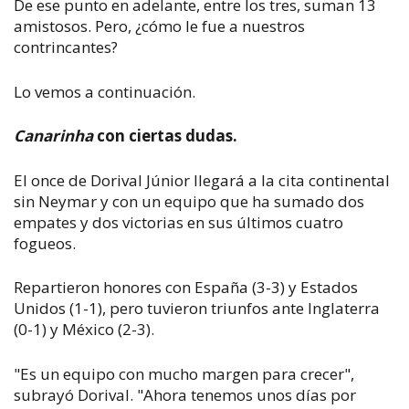
De ese punto en adelante, entre los tres, suman 13
amistosos. Pero, ¿cómo le fue a nuestros
contrincantes?
Lo vemos a continuación.
Canarinha
con ciertas dudas.
El once de Dorival Júnior llegará a la cita continental
sin Neymar y con un equipo que ha sumado dos
empates y dos victorias en sus últimos cuatro
fogueos.
Repartieron honores con España (3-3) y Estados
Unidos (1-1), pero tuvieron triunfos ante Inglaterra
(0-1) y México (2-3).
"Es un equipo con mucho margen para crecer",
subrayó Dorival. "Ahora tenemos unos días por