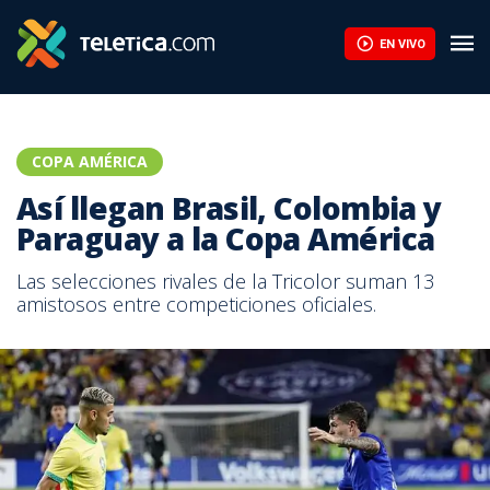
EN VIVO
COPA AMÉRICA
Así llegan Brasil, Colombia y
Paraguay a la Copa América
Las selecciones rivales de la Tricolor suman 13
amistosos entre competiciones oficiales.