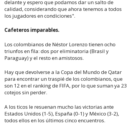
delante y espero que podamos dar un salto de
calidad, considerando que ahora tenemos a todos
los jugadores en condiciones".
Cafeteros imparables.
Los colombianos de Néstor Lorenzo tienen ocho
triunfos en fila: dos por eliminatoria (Brasil y
Paraguay) y el resto en amistosos.
Hay que devolverse a la Copa del Mundo de Qatar
para encontrar un traspié de los colombianos, que
son 12 en el ranking de FIFA, por lo que suman ya 23
cotejos sin perder.
A los ticos le resuenan mucho las victorias ante
Estados Unidos (1-5), España (0-1) y México (3-2),
todos ellos en los últimos cinco encuentros.