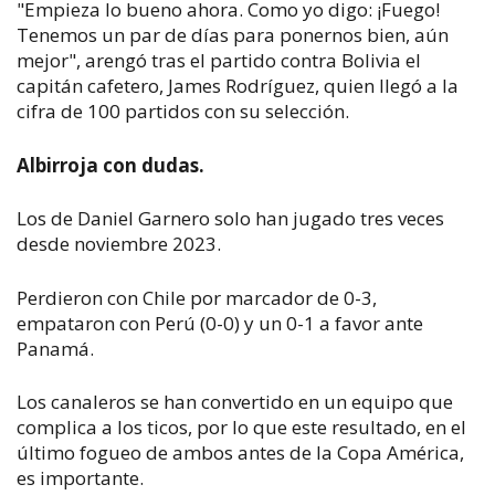
"Empieza lo bueno ahora. Como yo digo: ¡Fuego!
Tenemos un par de días para ponernos bien, aún
mejor", arengó tras el partido contra Bolivia el
capitán cafetero, James Rodríguez, quien llegó a la
cifra de 100 partidos con su selección.
Albirroja con dudas.
Los de Daniel Garnero solo han jugado tres veces
desde noviembre 2023.
Perdieron con Chile por marcador de 0-3,
empataron con Perú (0-0) y un 0-1 a favor ante
Panamá.
Los canaleros se han convertido en un equipo que
complica a los ticos, por lo que este resultado, en el
último fogueo de ambos antes de la Copa América,
es importante.