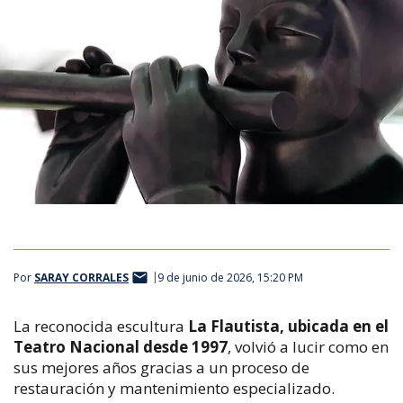
Por
SARAY CORRALES
9 de junio de 2026, 15:20 PM
La reconocida escultura
La Flautista, ubicada en el
Teatro Nacional desde 1997
, volvió a lucir como en
sus mejores años gracias a un proceso de
restauración y mantenimiento especializado.