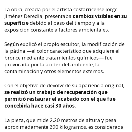
La obra, creada por el artista costarricense Jorge
Jiménez Deredia, presentaba
cambios visibles en su
superficie
debido al paso del tiempo y a la
exposición constante a factores ambientales.
Según explicó el propio escultor, la modificación de
la pátina —el color característico que adquiere el
bronce mediante tratamientos químicos— fue
provocada por la acidez del ambiente, la
contaminación y otros elementos externos.
Con el objetivo de devolverle su apariencia original,
se realizó un trabajo de recuperación que
permitió restaurar el acabado con el que fue
concebida hace casi 30 años.
La pieza, que mide 2,20 metros de altura y pesa
aproximadamente 290 kilogramos, es considerada