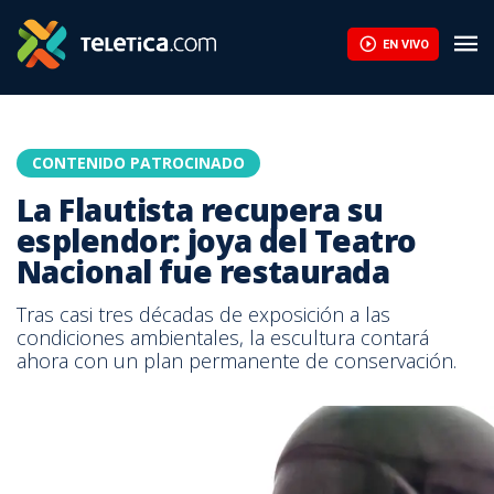
EN VIVO
CONTENIDO PATROCINADO
La Flautista recupera su
esplendor: joya del Teatro
Nacional fue restaurada
Tras casi tres décadas de exposición a las
condiciones ambientales, la escultura contará
ahora con un plan permanente de conservación.