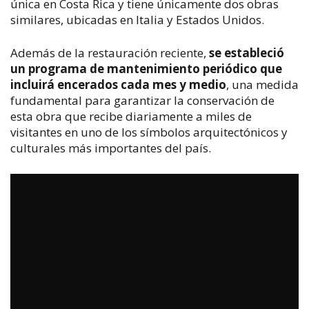
única en Costa Rica y tiene únicamente dos obras
similares, ubicadas en Italia y Estados Unidos.
Además de la restauración reciente,
se estableció
un programa de mantenimiento periódico que
incluirá encerados cada mes y medio
, una medida
fundamental para garantizar la conservación de
esta obra que recibe diariamente a miles de
visitantes en uno de los símbolos arquitectónicos y
culturales más importantes del país.