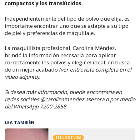
compactos y los translúcidos.
Independientemente del tipo de polvo que elija, es
importante encontrar uno que se adapte a su tipo
de piel y preferencias de maquillaje.
La maquillista profesional, Carolina Méndez,
brindó
la información necesaria para aplicar
correctamente los polvos y elegir el ideal, en busca
de un mejor acabado
(ver entrevista completa en el
video adjunto).
Si desea más información, puede encontrarla en
redes sociales @carolinamendez.asesora o por medio
del WhatsApp 7200-2858.
LEA TAMBIÉN
ESTILO DE VIDA