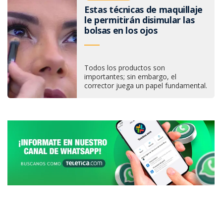
Estas técnicas de maquillaje
le permitirán disimular las
bolsas en los ojos
Todos los productos son
importantes; sin embargo, el
corrector juega un papel fundamental.