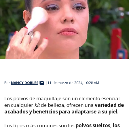
Por
NANCY DOBLES
11 de marzo de 2024, 10:28 AM
Los polvos de maquillaje son un elemento esencial
en cualquier
kit
de belleza, ofrecen una
variedad de
acabados y beneficios para adaptarse a su piel.
Los tipos más comunes son los
polvos sueltos, los