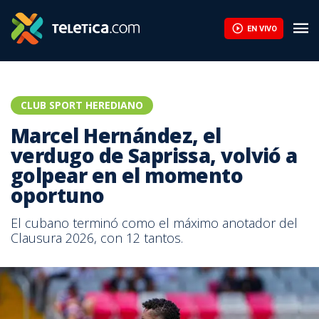
EN VIVO
CLUB SPORT HEREDIANO
Marcel Hernández, el
verdugo de Saprissa, volvió a
golpear en el momento
oportuno
El cubano terminó como el máximo anotador del
Clausura 2026, con 12 tantos.