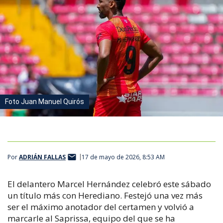
Foto Juan Manuel Quirós
Por
ADRIÁN FALLAS
17 de mayo de 2026, 8:53 AM
El delantero Marcel Hernández celebró este sábado
un título más con Herediano. Festejó una vez más
ser el máximo anotador del certamen y volvió a
marcarle al Saprissa, equipo del que se ha