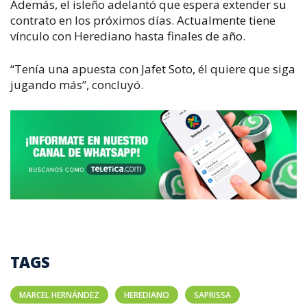
Además, el isleño adelantó que espera extender su
contrato en los próximos días. Actualmente tiene
vínculo con Herediano hasta finales de año.
“Tenía una apuesta con Jafet Soto, él quiere que siga
jugando más”, concluyó.
TAGS
MARCEL HERNÁNDEZ
HEREDIANO
SAPRISSA