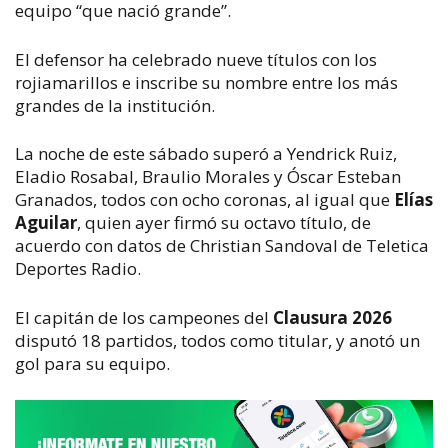
equipo “que nació grande”.
El defensor ha celebrado nueve títulos con los
rojiamarillos e inscribe su nombre entre los más
grandes de la institución.
La noche de este sábado superó a Yendrick Ruiz,
Eladio Rosabal, Braulio Morales y Óscar Esteban
Granados, todos con ocho coronas, al igual que
Elías
Aguilar
, quien ayer firmó su octavo título, de
acuerdo con datos de Christian Sandoval de Teletica
Deportes Radio.
El capitán de los campeones del
Clausura 2026
disputó 18 partidos, todos como titular, y anotó un
gol para su equipo.