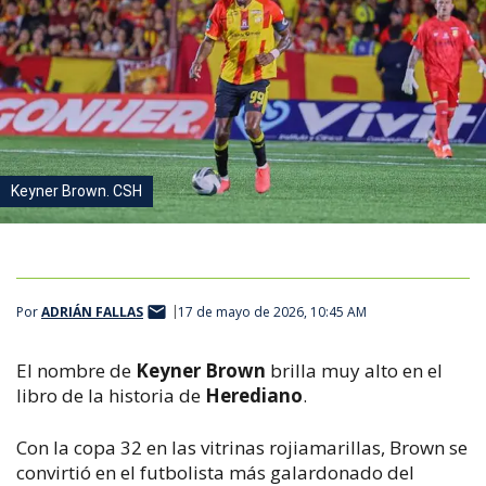
Keyner Brown. CSH
Por
ADRIÁN FALLAS
17 de mayo de 2026, 10:45 AM
El nombre de
Keyner Brown
brilla muy alto en el
libro de la historia de
Herediano
.
Con la copa 32 en las vitrinas rojiamarillas, Brown se
convirtió en el futbolista más galardonado del