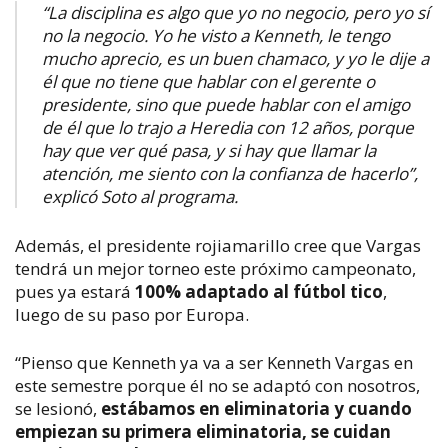
“La disciplina es algo que yo no negocio, pero yo sí
no la negocio. Yo he visto a Kenneth, le tengo
mucho aprecio, es un buen chamaco, y yo le dije a
él que no tiene que hablar con el gerente o
presidente, sino que puede hablar con el amigo
de él que lo trajo a Heredia con 12 años, porque
hay que ver qué pasa, y si hay que llamar la
atención, me siento con la confianza de hacerlo”,
explicó Soto al programa.
Además, el presidente rojiamarillo cree que Vargas
tendrá un mejor torneo este próximo campeonato,
pues ya estará
100% adaptado al fútbol tico
,
luego de su paso por Europa.
“Pienso que Kenneth ya va a ser Kenneth Vargas en
este semestre porque él no se adaptó con nosotros,
se lesionó,
estábamos en eliminatoria y cuando
empiezan su primera eliminatoria, se cuidan