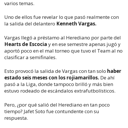
varios temas.
Uno de ellos fue revelar lo que pasó realmente con
la salida del delantero
Kenneth Vargas.
Vargas llegó a préstamo al Herediano por parte del
Hearts de Escocia
y en ese semestre apenas jugó y
aportó poco en el mal torneo que tuvo el Team al no
clasificar a semifinales.
Esto provocó la salida de Vargas con tan solo
haber
estado seis meses con los rojiamarillos.
De ahí
pasó a la Liga, donde tampoco brilló y más bien
estuvo rodeado de escándalos extrafutbolísticos.
Pero, ¿por qué salió del Herediano en tan poco
tiempo? Jafet Soto fue contundente con su
respuesta.