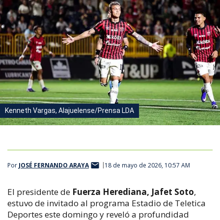
Kenneth Vargas, Alajuelense/Prensa LDA
Por
JOSÉ FERNANDO ARAYA
18 de mayo de 2026, 10:57 AM
El presidente de
Fuerza Herediana, Jafet Soto
,
estuvo de invitado al programa Estadio de Teletica
Deportes este domingo y reveló a profundidad