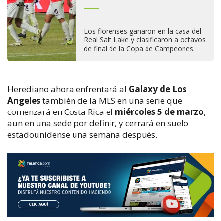
Los florenses ganaron en la casa del
Real Salt Lake y clasificaron a octavos
de final de la Copa de Campeones.
Herediano ahora enfrentará al
Galaxy de Los
Angeles
también de la MLS en una serie que
comenzará en Costa Rica el
miércoles 5 de marzo
,
aun en una sede por definir, y cerrará en suelo
estadounidense una semana después.