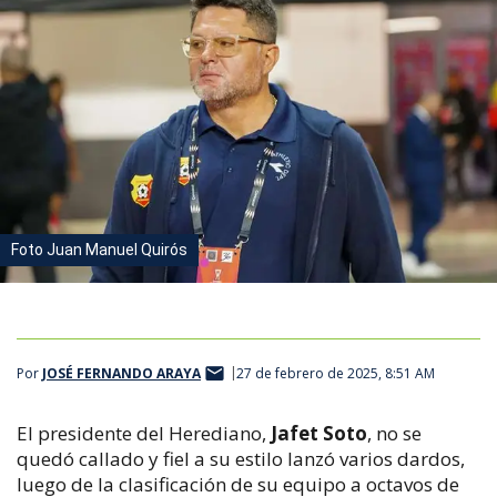
Foto Juan Manuel Quirós
Por
JOSÉ FERNANDO ARAYA
27 de febrero de 2025, 8:51 AM
El presidente del Herediano,
Jafet Soto
, no se
quedó callado y fiel a su estilo lanzó varios dardos,
luego de la clasificación de su equipo a octavos de