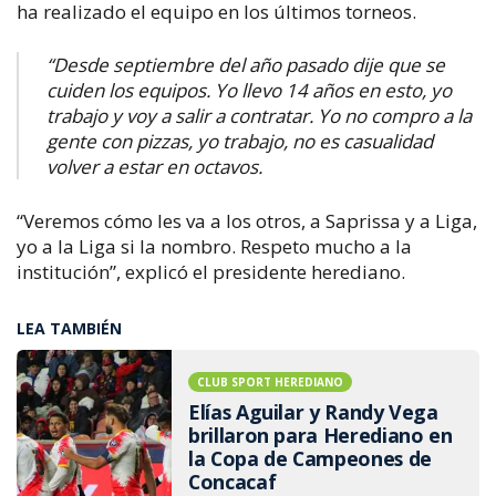
ha realizado el equipo en los últimos torneos.
“Desde septiembre del año pasado dije que se
cuiden los equipos. Yo llevo 14 años en esto, yo
trabajo y voy a salir a contratar. Yo no compro a la
gente con pizzas, yo trabajo, no es casualidad
volver a estar en octavos.
“Veremos cómo les va a los otros, a Saprissa y a Liga,
yo a la Liga si la nombro. Respeto mucho a la
institución”, explicó el presidente herediano.
LEA TAMBIÉN
CLUB SPORT HEREDIANO
Elías Aguilar y Randy Vega
brillaron para Herediano en
la Copa de Campeones de
Concacaf