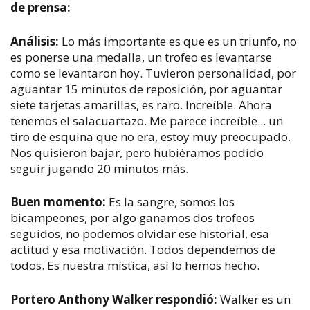
de prensa:
Análisis:
Lo más importante es que es un triunfo, no
es ponerse una medalla, un trofeo es levantarse
como se levantaron hoy. Tuvieron personalidad, por
aguantar 15 minutos de reposición, por aguantar
siete tarjetas amarillas, es raro. Increíble. Ahora
tenemos el salacuartazo. Me parece increíble... un
tiro de esquina que no era, estoy muy preocupado.
Nos quisieron bajar, pero hubiéramos podido
seguir jugando 20 minutos más.
Buen momento:
Es la sangre, somos los
bicampeones, por algo ganamos dos trofeos
seguidos, no podemos olvidar ese historial, esa
actitud y esa motivación. Todos dependemos de
todos. Es nuestra mística, así lo hemos hecho.
Portero Anthony Walker respondió:
Walker es un