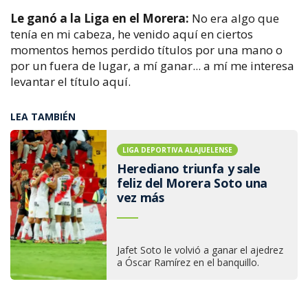
Le ganó a la Liga en el Morera:
No era algo que
tenía en mi cabeza, he venido aquí en ciertos
momentos hemos perdido títulos por una mano o
por un fuera de lugar, a mí ganar... a mí me interesa
levantar el título aquí.
LEA TAMBIÉN
LIGA DEPORTIVA ALAJUELENSE
Herediano triunfa y sale
feliz del Morera Soto una
vez más
Jafet Soto le volvió a ganar el ajedrez
a Óscar Ramírez en el banquillo.