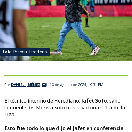
Foto: Prensa Herediano
Por
DANIEL JIMÉNEZ
10 de agosto de 2025, 19:31 PM
El técnico interino de Herediano,
Jafet Soto
, salió
sonriente del Morera Soto tras la victoria 0-1 ante la
Liga.
Esto fue todo lo que dijo el Jafet en conferencia