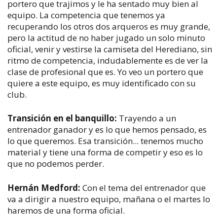
portero que trajimos y le ha sentado muy bien al
equipo. La competencia que tenemos ya
recuperando los otros dos arqueros es muy grande,
pero la actitud de no haber jugado un solo minuto
oficial, venir y vestirse la camiseta del Herediano, sin
ritmo de competencia, indudablemente es de ver la
clase de profesional que es. Yo veo un portero que
quiere a este equipo, es muy identificado con su
club.
Transición en el banquillo:
Trayendo a un
entrenador ganador y es lo que hemos pensado, es
lo que queremos. Esa transición... tenemos mucho
material y tiene una forma de competir y eso es lo
que no podemos perder.
Hernán Medford:
Con el tema del entrenador que
va a dirigir a nuestro equipo, mañana o el martes lo
haremos de una forma oficial.