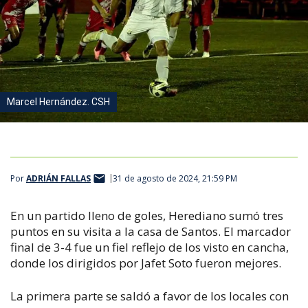
Marcel Hernández. CSH
Por
ADRIÁN FALLAS
31 de agosto de 2024, 21:59 PM
En un partido lleno de goles, Herediano sumó tres
puntos en su visita a la casa de Santos. El marcador
final de 3-4 fue un fiel reflejo de los visto en cancha,
donde los dirigidos por Jafet Soto fueron mejores.
La primera parte se saldó a favor de los locales con