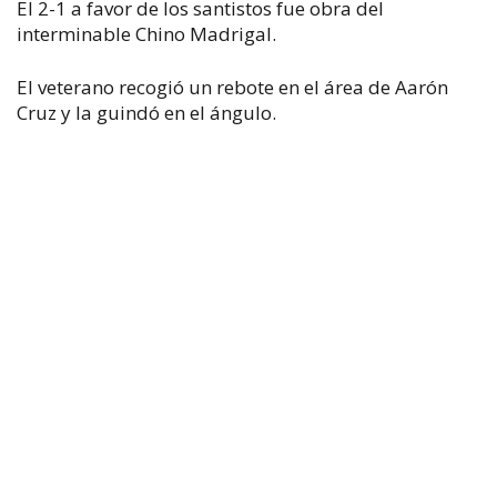
El 2-1 a favor de los santistos fue obra del
interminable Chino Madrigal.
El veterano recogió un rebote en el área de Aarón
Cruz y la guindó en el ángulo.