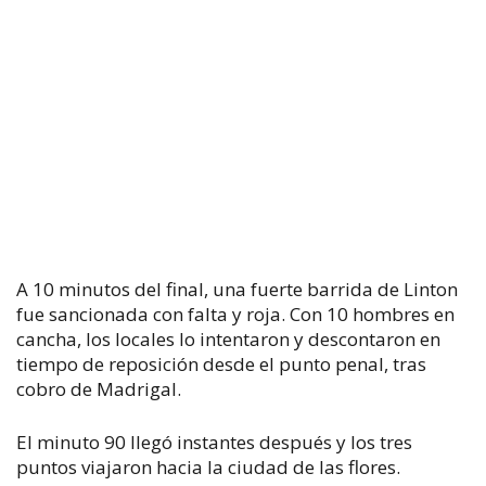
A 10 minutos del final, una fuerte barrida de Linton
fue sancionada con falta y roja. Con 10 hombres en
cancha, los locales lo intentaron y descontaron en
tiempo de reposición desde el punto penal, tras
cobro de Madrigal.
El minuto 90 llegó instantes después y los tres
puntos viajaron hacia la ciudad de las flores.