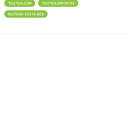
TELETICA.COM
TELETICA DEPORTES
NOTICIAS COSTA RICA