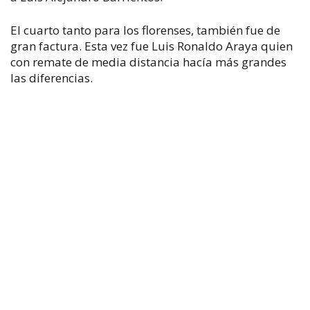
El cuarto tanto para los florenses, también fue de
gran factura. Esta vez fue Luis Ronaldo Araya quien
con remate de media distancia hacía más grandes
las diferencias.