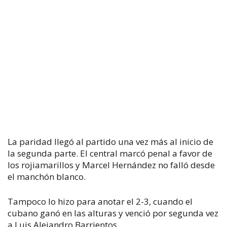
La paridad llegó al partido una vez más al inicio de
la segunda parte. El central marcó penal a favor de
los rojiamarillos y Marcel Hernández no falló desde
el manchón blanco.
Tampoco lo hizo para anotar el 2-3, cuando el
cubano ganó en las alturas y venció por segunda vez
a Luis Alejandro Barrientos.