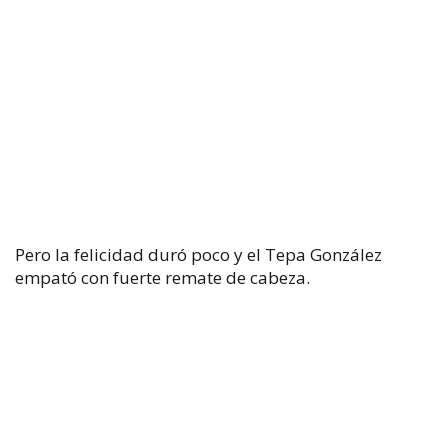
Pero la felicidad duró poco y el Tepa González
empató con fuerte remate de cabeza.