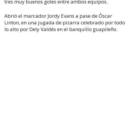
tres muy buenos goles entre ambos equipos.
Abrió el marcador Jordy Evans a pase de Óscar
Linton, en una jugada de pizarra celebrado por todo
lo alto por Dely Valdés en el banquillo guapileño.