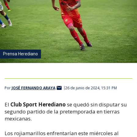
Prensa Herediano
Por
JOSÉ FERNANDO ARAYA
26 de junio de 2024, 15:31 PM
El
Club Sport Herediano
se quedó sin disputar su
segundo partido de la pretemporada en tierras
mexicanas.
Los rojiamarillos enfrentarían este miércoles al