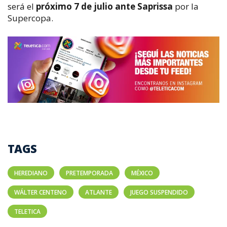
será el
próximo 7 de julio ante Saprissa
por la
Supercopa.
TAGS
HEREDIANO
PRETEMPORADA
MÉXICO
WÁLTER CENTENO
ATLANTE
JUEGO SUSPENDIDO
TELETICA