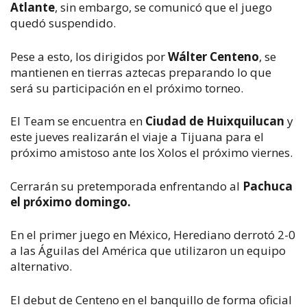
Atlante
, sin embargo, se comunicó que el juego
quedó suspendido.
Pese a esto, los dirigidos por
Wálter Centeno
, se
mantienen en tierras aztecas preparando lo que
será su participación en el próximo torneo.
El Team se encuentra en
Ciudad de Huixquilucan
y
este jueves realizarán el viaje a Tijuana para el
próximo amistoso ante los Xolos el próximo viernes.
Cerrarán su pretemporada enfrentando al
Pachuca
el próximo domingo.
En el primer juego en México, Herediano derrotó 2-0
a las Águilas del América que utilizaron un equipo
alternativo.
El debut de Centeno en el banquillo de forma oficial