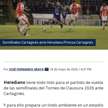
Semifinales Cartaginés ante Herediano/Prensa Cartaginés
Por
JOSÉ FERNANDO ARAYA
8 de mayo de 2026, 14:37 PM
Herediano
tiene todo listo para el partido de vuelta
de las semifinales del Torneo de Clausura 2026 ante
Cartaginés.
Y para ello prepara un lindo ambiente en un estadio