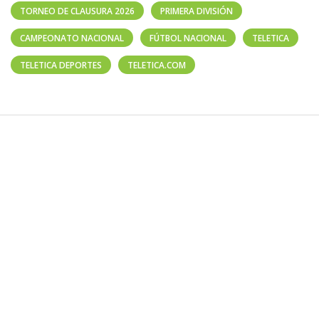
TORNEO DE CLAUSURA 2026
PRIMERA DIVISIÓN
CAMPEONATO NACIONAL
FÚTBOL NACIONAL
TELETICA
TELETICA DEPORTES
TELETICA.COM