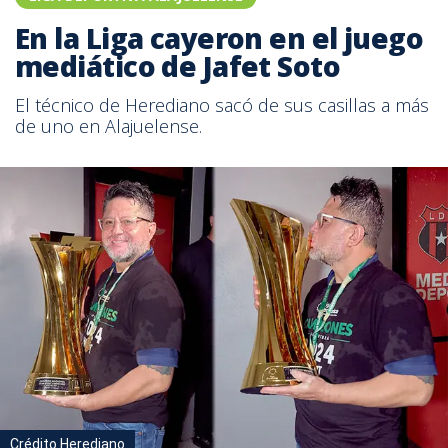
En la Liga cayeron en el juego
mediático de Jafet Soto
El técnico de Herediano sacó de sus casillas a más
de uno en Alajuelense.
Crédito Herediano