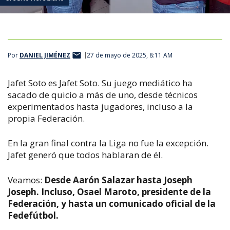
Por
DANIEL JIMÉNEZ
27 de mayo de 2025, 8:11 AM
Jafet Soto es Jafet Soto. Su juego mediático ha
sacado de quicio a más de uno, desde técnicos
experimentados hasta jugadores, incluso a la
propia Federación.
En la gran final contra la Liga no fue la excepción.
Jafet generó que todos hablaran de él.
Veamos:
Desde Aarón Salazar hasta Joseph
Joseph. Incluso, Osael Maroto, presidente de la
Federación, y hasta un comunicado oficial de la
Fedefútbol.