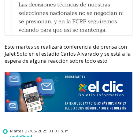
Este martes se realizará conferencia de prensa con
Jafet Soto en el estadio Carlos Alvarado y se está a la
espera de alguna reacción sobre todo esto.
Martes 27/05/2025 01:01 p. m.
undefined