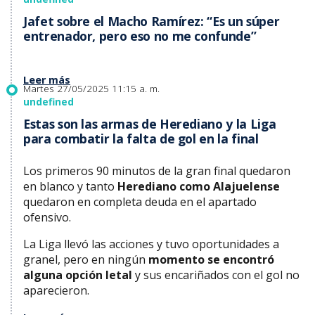
Jafet sobre el Macho Ramírez: “Es un súper
entrenador, pero eso no me confunde”
Leer más
Martes 27/05/2025 11:15 a. m.
undefined
Estas son las armas de Herediano y la Liga
para combatir la falta de gol en la final
Los primeros 90 minutos de la gran final quedaron
en blanco y tanto
Herediano como Alajuelense
quedaron en completa deuda en el apartado
ofensivo.
La Liga llevó las acciones y tuvo oportunidades a
granel, pero en ningún
momento se encontró
alguna opción letal
y sus encariñados con el gol no
aparecieron.