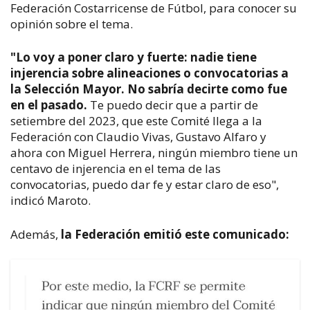
Federación Costarricense de Fútbol, para conocer su
opinión sobre el tema.
"Lo voy a poner claro y fuerte: nadie tiene
injerencia sobre alineaciones o convocatorias a
la Selección Mayor. No sabría decirte como fue
en el pasado.
Te puedo decir que a partir de
setiembre del 2023, que este Comité llega a la
Federación con Claudio Vivas, Gustavo Alfaro y
ahora con Miguel Herrera, ningún miembro tiene un
centavo de injerencia en el tema de las
convocatorias, puedo dar fe y estar claro de eso",
indicó Maroto.
Además,
la Federación emitió este comunicado: