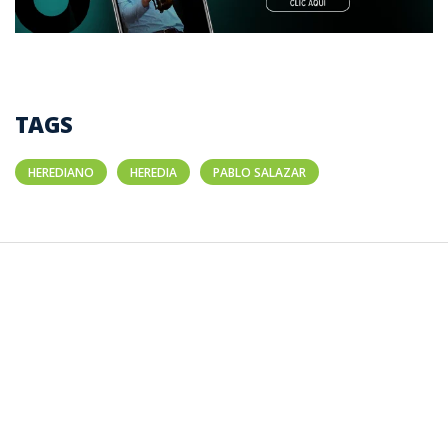
TAGS
HEREDIANO
HEREDIA
PABLO SALAZAR