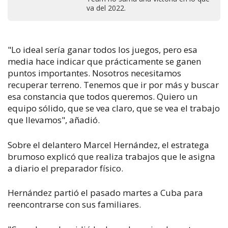
va del 2022.
"Lo ideal sería ganar todos los juegos, pero esa
media hace indicar que prácticamente se ganen
puntos importantes. Nosotros necesitamos
recuperar terreno. Tenemos que ir por más y buscar
esa constancia que todos queremos. Quiero un
equipo sólido, que se vea claro, que se vea el trabajo
que llevamos", añadió.
Sobre el delantero Marcel Hernández, el estratega
brumoso explicó que realiza trabajos que le asigna
a diario el preparador físico.
Hernández partió el pasado martes a Cuba para
reencontrarse con sus familiares.