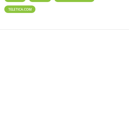
TELETICA.COM