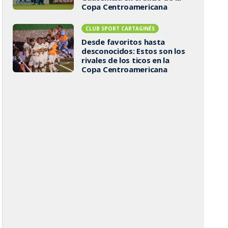
Copa Centroamericana
CLUB SPORT CARTAGINÉS
Desde favoritos hasta
desconocidos: Estos son los
rivales de los ticos en la
Copa Centroamericana