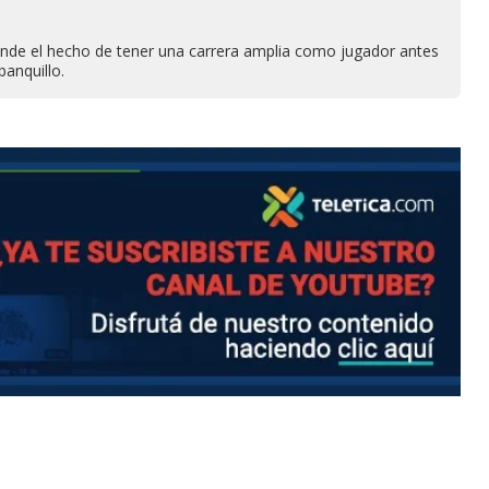
iende el hecho de tener una carrera amplia como jugador antes
 banquillo.