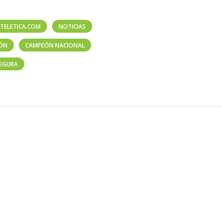
TELETICA.COM
NOTICIAS
ÓN
CAMPEÓN NACIONAL
SEGURA