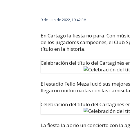
9 de julio de 2022, 19:42 PM
En Cartago la fiesta no para. Con músi
de los jugadores campeones, el Club Sp
título en la historia.
Celebración del título del Cartaginés e
El estadio Fello Meza lució sus mejore
llegaron uniformadas con las camiseta
Celebración del título del Cartaginés e
La fiesta la abrió un concierto con la 