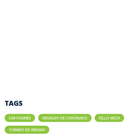
TAGS
CARTAGINÉS
URUGUAY DE CORONADO
FELLO MEZA
TORNEO DE VERANO