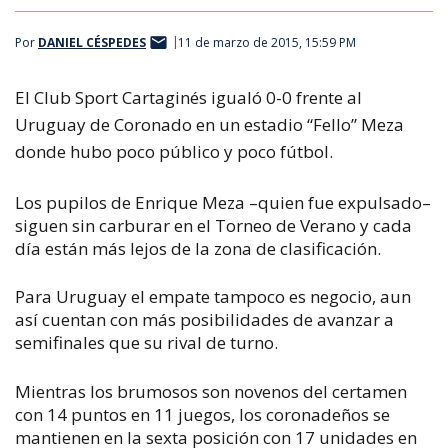
Por
DANIEL CÉSPEDES
11 de marzo de 2015, 15:59 PM
El Club Sport Cartaginés igualó 0-0 frente al
Uruguay de Coronado en un estadio “Fello” Meza
donde hubo poco público y poco fútbol.
Los pupilos de Enrique Meza –quien fue expulsado–
siguen sin carburar en el Torneo de Verano y cada
día están más lejos de la zona de clasificación.
Para Uruguay el empate tampoco es negocio, aun
así cuentan con más posibilidades de avanzar a
semifinales que su rival de turno.
Mientras los brumosos son novenos del certamen
con 14 puntos en 11 juegos, los coronadeños se
mantienen en la sexta posición con 17 unidades en