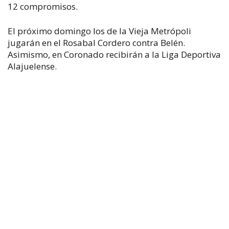
12 compromisos.
El próximo domingo los de la Vieja Metrópoli
jugarán en el Rosabal Cordero contra Belén.
Asimismo, en Coronado recibirán a la Liga Deportiva
Alajuelense.