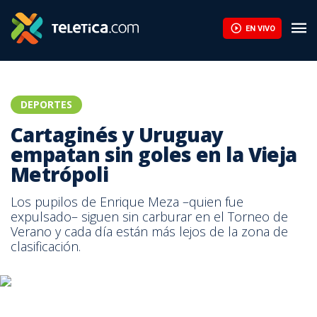
EN VIVO
DEPORTES
Cartaginés y Uruguay
empatan sin goles en la Vieja
Metrópoli
Los pupilos de Enrique Meza –quien fue
expulsado– siguen sin carburar en el Torneo de
Verano y cada día están más lejos de la zona de
clasificación.