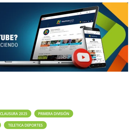
CLAUSURA 2025
PRIMERA DIVISIÓN
TELETICA DEPORTES