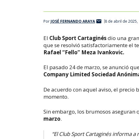
Por
JOSÉ FERNANDO ARAYA
8 de abril de 2025,
El
Club Sport Cartaginés
dio una gran 
que se resolvió satisfactoriamente el 
Rafael “Fello” Meza Ivankovic.
El pasado 24 de marzo, se anunció que
Company Limited Sociedad Anónim
De acuerdo con aquel aviso, el precio 
momento.
Sin embargo, los brumosos aseguran 
marzo
.
“El Club Sport Cartaginés informa a 