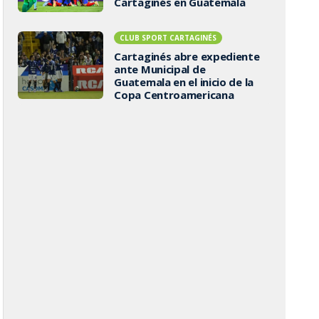
Cartaginés en Guatemala
CLUB SPORT CARTAGINÉS
Cartaginés abre expediente
ante Municipal de
Guatemala en el inicio de la
Copa Centroamericana