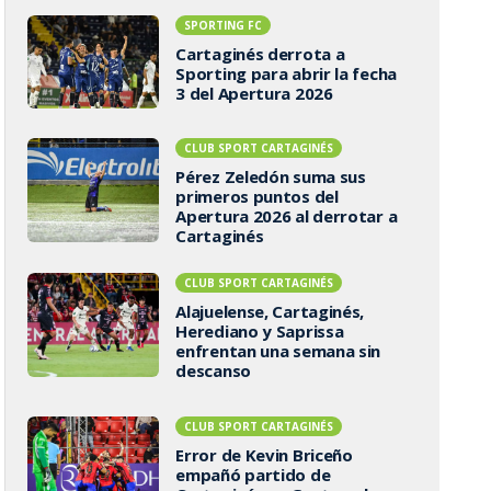
SPORTING FC
Cartaginés derrota a
Sporting para abrir la fecha
3 del Apertura 2026
CLUB SPORT CARTAGINÉS
Pérez Zeledón suma sus
primeros puntos del
Apertura 2026 al derrotar a
Cartaginés
CLUB SPORT CARTAGINÉS
Alajuelense, Cartaginés,
Herediano y Saprissa
enfrentan una semana sin
descanso
CLUB SPORT CARTAGINÉS
Error de Kevin Briceño
empañó partido de