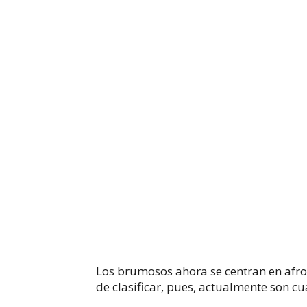
Los brumosos ahora se centran en afro
de clasificar, pues, actualmente son c