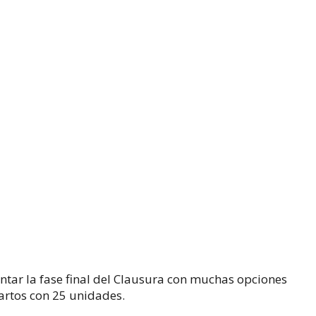
ntar la fase final del Clausura con muchas opciones
uartos con 25 unidades.