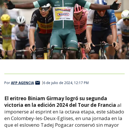
Por
AFP AGENCIA
6 de julio de 2024, 12:17 PM
El eritreo Biniam Girmay logró su segunda
victoria en la edición 2024 del Tour de Francia
al
imponerse al esprint en la octava etapa, este sábado
en Colombey-les-Deux-Eglises, en una jornada en la
que el esloveno Tadej Pogacar conservó sin mayor