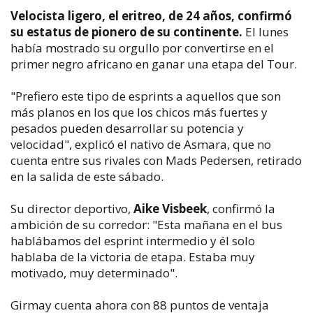
Velocista ligero, el eritreo, de 24 años, confirmó
su estatus de pionero de su continente.
El lunes
había mostrado su orgullo por convertirse en el
primer negro africano en ganar una etapa del Tour.
"Prefiero este tipo de esprints a aquellos que son
más planos en los que los chicos más fuertes y
pesados pueden desarrollar su potencia y
velocidad", explicó el nativo de Asmara, que no
cuenta entre sus rivales con Mads Pedersen, retirado
en la salida de este sábado.
Su director deportivo,
Aike Visbeek
, confirmó la
ambición de su corredor: "Esta mañana en el bus
hablábamos del esprint intermedio y él solo
hablaba de la victoria de etapa. Estaba muy
motivado, muy determinado".
Girmay cuenta ahora con 88 puntos de ventaja