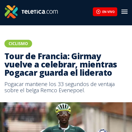
EN VIVO
CICLISMO
Tour de Francia: Girmay
vuelve a celebrar, mientras
Pogacar guarda el liderato
Pogacar mantiene los 33 segundos de ventaja
sobre el belga Remco Evenepoel.