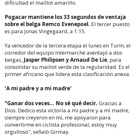
dificultad el maillot amarillo.
Pogacar mantiene los 33 segundos de ventaja
sobre el belga Remco Evenepoel.
El tercer puesto
es para Jonas Vingegaard, a 1:15.
Ya vencedor de la tercera etapa el lunes en Turín, el
corredor del equipo Intermarché aventajó a dos
belgas,
Jasper Philipsen y Arnaud De Lie
, para
consolidar su maillot verde de la regularidad. Es el
primer africano que lidera esta clasificación anexa.
'A mi padre y a mi madre'
"Ganar dos veces... No sé qué decir.
Gracias a
Dios. Dedico esta victoria a mi padre y a mi madre,
siempre creyeron en mí, me apoyaron para
convertirme en ciclista profesional, estoy muy
orgulloso", señaló Girmay.