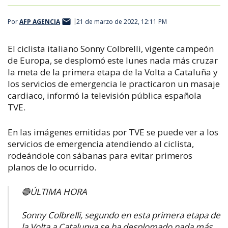
Por
AFP AGENCIA
21 de marzo de 2022, 12:11 PM
El ciclista italiano Sonny Colbrelli, vigente campeón
de Europa, se desplomó este lunes nada más cruzar
la meta de la primera etapa de la Volta a Cataluña y
los servicios de emergencia le practicaron un masaje
cardiaco, informó la televisión pública española
TVE.
En las imágenes emitidas por TVE se puede ver a los
servicios de emergencia atendiendo al ciclista,
rodeándole con sábanas para evitar primeros
planos de lo ocurrido.
🔴ÚLTIMA HORA
Sonny Colbrelli, segundo en esta primera etapa de
la Volta a Catalunya se ha desplomado nada más