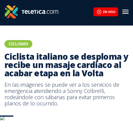
EN VIVO
CICLISMO
Ciclista italiano se desploma y
recibe un masaje cardiaco al
acabar etapa en la Volta
En las imágenes se puede ver a los servicios de
emergencia atendiendo a Sonny Colbrelli,
rodeándole con sábanas para evitar primeros
planos de lo ocurrido.
AFP