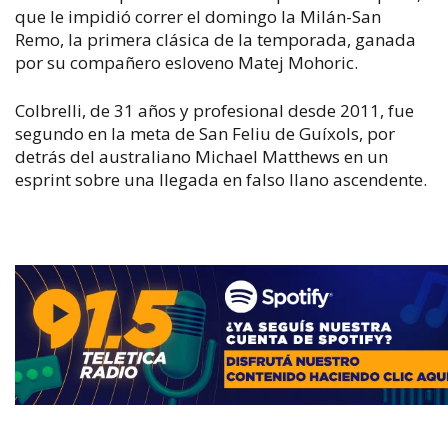
que le impidió correr el domingo la Milán-San
Remo, la primera clásica de la temporada, ganada
por su compañero esloveno Matej Mohoric.
Colbrelli, de 31 años y profesional desde 2011, fue
segundo en la meta de San Feliu de Guíxols, por
detrás del australiano Michael Matthews en un
esprint sobre una llegada en falso llano ascendente.