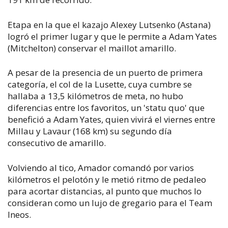
Etapa en la que el kazajo Alexey Lutsenko (Astana)
logró el primer lugar y que le permite a Adam Yates
(Mitchelton) conservar el maillot amarillo.
A pesar de la presencia de un puerto de primera
categoría, el col de la Lusette, cuya cumbre se
hallaba a 13,5 kilómetros de meta, no hubo
diferencias entre los favoritos, un 'statu quo' que
benefició a Adam Yates, quien vivirá el viernes entre
Millau y Lavaur (168 km) su segundo día
consecutivo de amarillo.
Volviendo al tico, Amador comandó por varios
kilómetros el pelotón y le metió ritmo de pedaleo
para acortar distancias, al punto que muchos lo
consideran como un lujo de gregario para el Team
Ineos.