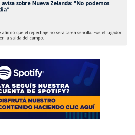
 avisa sobre Nueva Zelanda: "No podemos
dia"
e afirmó que el repechaje no será tarea sencilla. Fue el jugador
n la salida del campo.