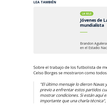
LEA TAMBIÉN
LA SELE
Jóvenes de L
mundialista
Brandon Aguilera
en el Estadio Naci
Sobre el trabajo de los futbolista de m
Celso Borges se mostraron como todos 
"El último mensaje lo dieron Navas 
previo a enfrentar estos partidos cu
mostrar condiciones. Si están aquí 
importante que una charla técnica",