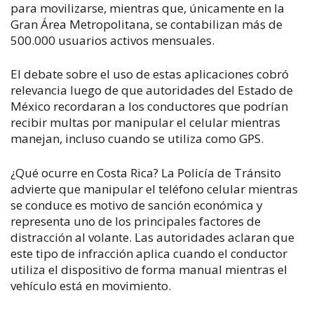
para movilizarse, mientras que, únicamente en la
Gran Área Metropolitana, se contabilizan más de
500.000 usuarios activos mensuales.
El debate sobre el uso de estas aplicaciones cobró
relevancia luego de que autoridades del Estado de
México recordaran a los conductores que podrían
recibir multas por manipular el celular mientras
manejan, incluso cuando se utiliza como GPS.
¿Qué ocurre en Costa Rica? La Policía de Tránsito
advierte que manipular el teléfono celular mientras
se conduce es motivo de sanción económica y
representa uno de los principales factores de
distracción al volante. Las autoridades aclaran que
este tipo de infracción aplica cuando el conductor
utiliza el dispositivo de forma manual mientras el
vehículo está en movimiento.