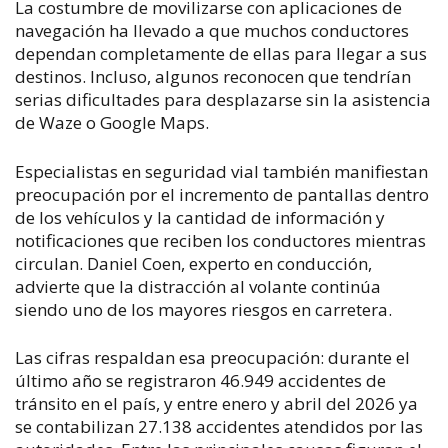
La costumbre de movilizarse con aplicaciones de
navegación ha llevado a que muchos conductores
dependan completamente de ellas para llegar a sus
destinos. Incluso, algunos reconocen que tendrían
serias dificultades para desplazarse sin la asistencia
de Waze o Google Maps.
Especialistas en seguridad vial también manifiestan
preocupación por el incremento de pantallas dentro
de los vehículos y la cantidad de información y
notificaciones que reciben los conductores mientras
circulan. Daniel Coen, experto en conducción,
advierte que la distracción al volante continúa
siendo uno de los mayores riesgos en carretera.
Las cifras respaldan esa preocupación: durante el
último año se registraron 46.949 accidentes de
tránsito en el país, y entre enero y abril del 2026 ya
se contabilizan 27.138 accidentes atendidos por las