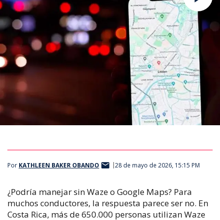
Por
KATHLEEN BAKER OBANDO
28 de mayo de 2026, 15:15 PM
¿Podría manejar sin Waze o Google Maps? Para
muchos conductores, la respuesta parece ser no. En
Costa Rica, más de 650.000 personas utilizan Waze