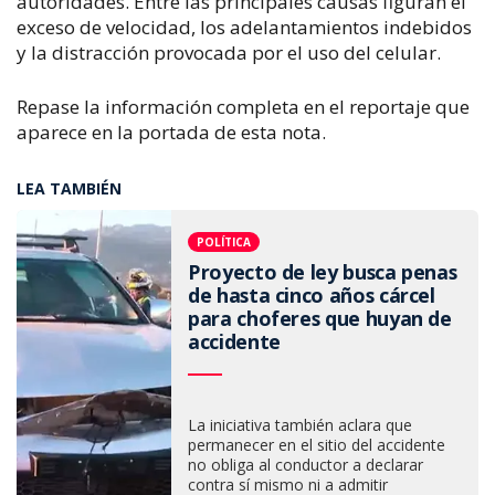
autoridades. Entre las principales causas figuran el
exceso de velocidad, los adelantamientos indebidos
y la distracción provocada por el uso del celular.
Repase la información completa en el reportaje que
aparece en la portada de esta nota.
LEA TAMBIÉN
POLÍTICA
Proyecto de ley busca penas
de hasta cinco años cárcel
para choferes que huyan de
accidente
La iniciativa también aclara que
permanecer en el sitio del accidente
no obliga al conductor a declarar
contra sí mismo ni a admitir